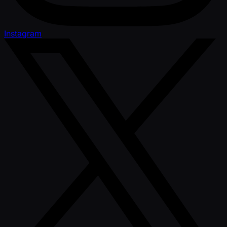
Instagram