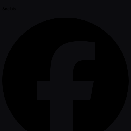
Socials