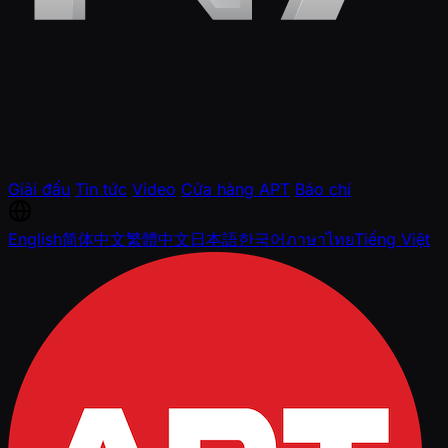
Giải đấu
Tin tức
Video
Cửa hàng APT
Báo chí
English
简体中文
繁體中文
日本語
한국어
ภาษาไทย
Tiếng Việt