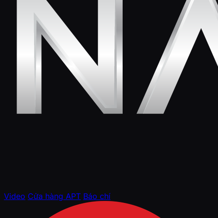
Video
Cửa hàng APT
Báo chí