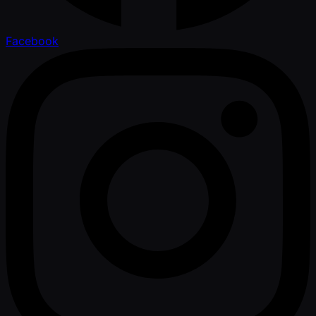
Facebook