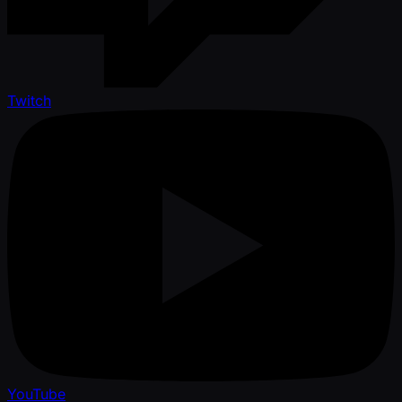
Twitch
YouTube