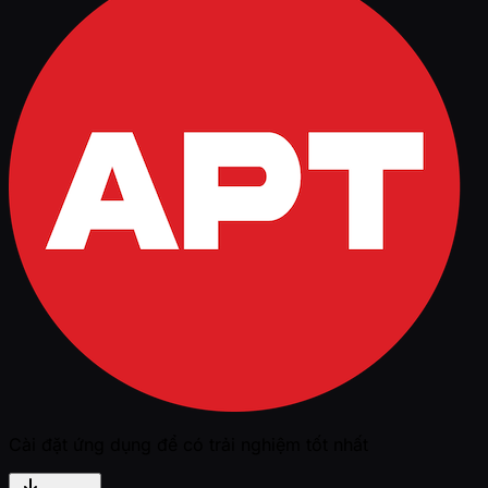
Cài đặt ứng dụng để có trải nghiệm tốt nhất