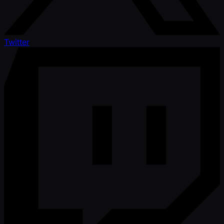
Twitter