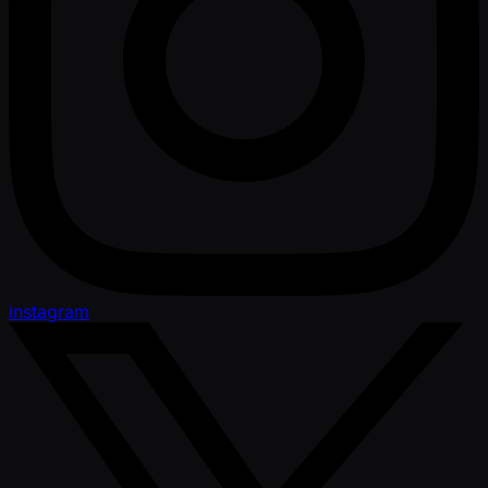
Instagram