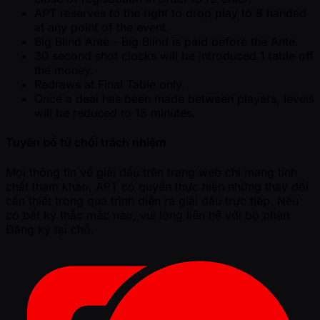
APT reserves to the right to drop play to 8 handed
at any point of the event.
Big Blind Ante - Big Blind is paid before the Ante.
30 second shot clocks will be introduced 1 table off
the money.
Redraws at Final Table only.
Once a deal has been made between players, levels
will be reduced to 15 minutes.
Tuyên bố từ chối trách nhiệm
Mọi thông tin về giải đấu trên trang web chỉ mang tính
chất tham khảo. APT có quyền thực hiện những thay đổi
cần thiết trong quá trình diễn ra giải đấu trực tiếp. Nếu
có bất kỳ thắc mắc nào, vui lòng liên hệ với bộ phận
Đăng ký tại chỗ.