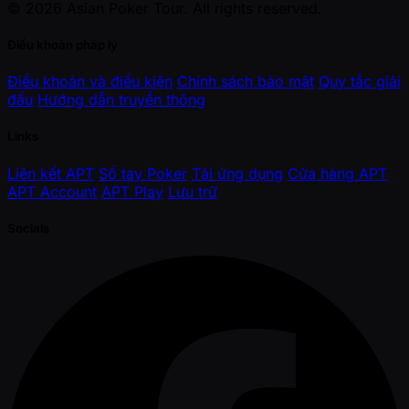
© 2026 Asian Poker Tour. All rights reserved.
Điều khoản pháp lý
Điều khoản và điều kiện
Chính sách bảo mật
Quy tắc giải
đấu
Hướng dẫn truyền thông
Links
Liên kết APT
Sổ tay Poker
Tải ứng dụng
Cửa hàng APT
APT Account
APT Play
Lưu trữ
Socials