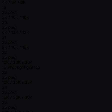
4K / 8K / 8K
19
25 phút
5K / 10K / 10K
20
25 phút
6K / 12K / 12K
21
25 phút
8K / 16K / 16K
22
25 phút
10K / 20K / 20K
15 Phút nghỉ giải lao
23
25 phút
10K / 25K / 25K
24
25 phút
15K / 30K / 30K
25
25 phút