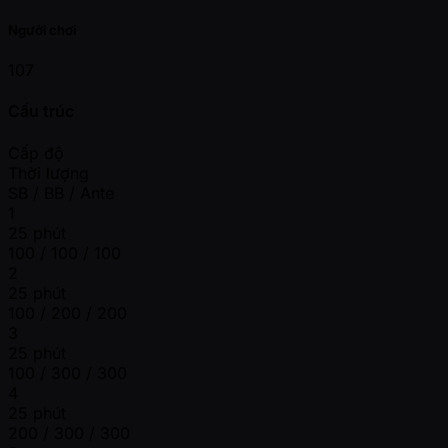
Người chơi
107
Cấu trúc
Cấp độ
Thời lượng
SB / BB / Ante
1
25 phút
100 / 100 / 100
2
25 phút
100 / 200 / 200
3
25 phút
100 / 300 / 300
4
25 phút
200 / 300 / 300