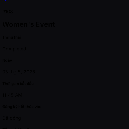
#108
Women's Event
Trạng thái
Completed
Ngày
03 thg 5, 2025
Thời gian bắt đầu
11:45 AM
Đăng ký kết thúc vào
Đã đóng