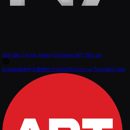
Giải đấu
Tin tức
Video
Cửa hàng APT
Báo chí
English
简体中文
繁體中文
日本語
한국어
ภาษาไทย
Tiếng Việt