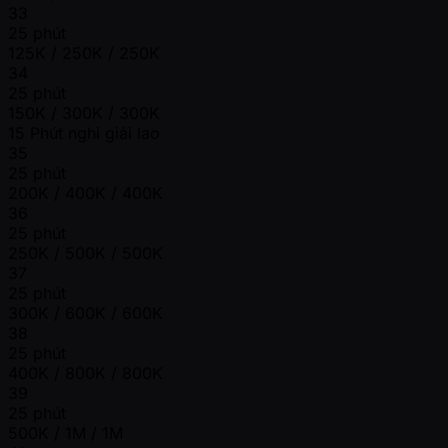
33
25 phút
125K / 250K / 250K
34
25 phút
150K / 300K / 300K
15 Phút nghỉ giải lao
35
25 phút
200K / 400K / 400K
36
25 phút
250K / 500K / 500K
37
25 phút
300K / 600K / 600K
38
25 phút
400K / 800K / 800K
39
25 phút
500K / 1M / 1M