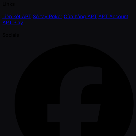
Links
Liên kết APT
Sổ tay Poker
Cửa hàng APT
APT Account
APT Play
Socials