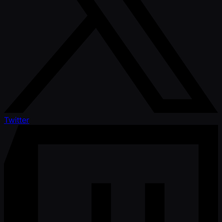
Twitter