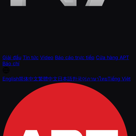
Giải đấu
Tin tức
Video
Báo cáo trực tiếp
Cửa hàng APT
Báo chí
English
简体中文
繁體中文
日本語
한국어
ภาษาไทย
Tiếng Việt