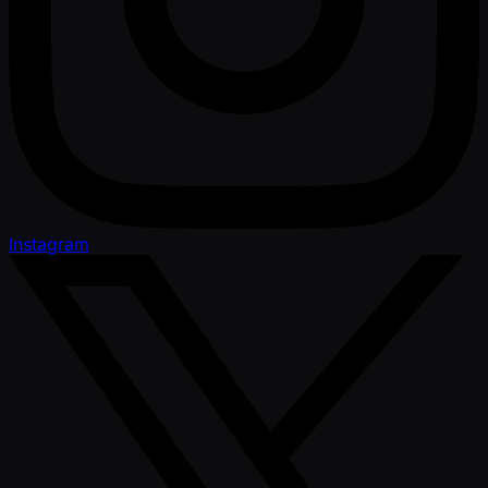
Instagram