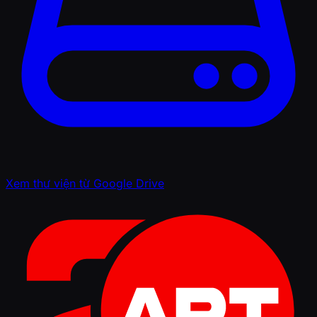
Xem thư viện từ Google Drive