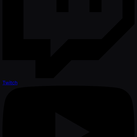
Twitch