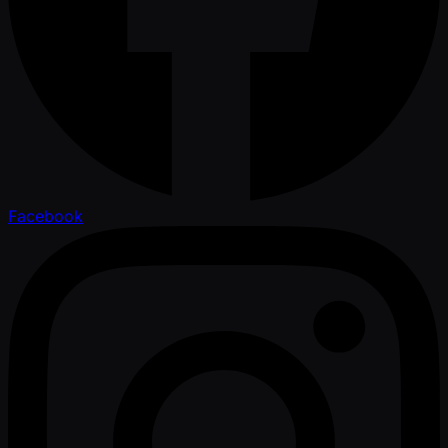
Facebook