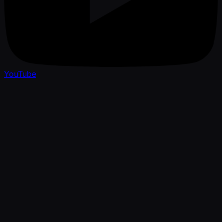
YouTube