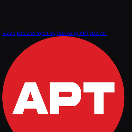
Video
Báo cáo trực tiếp
Cửa hàng APT
Báo chí