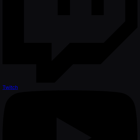
Twitch