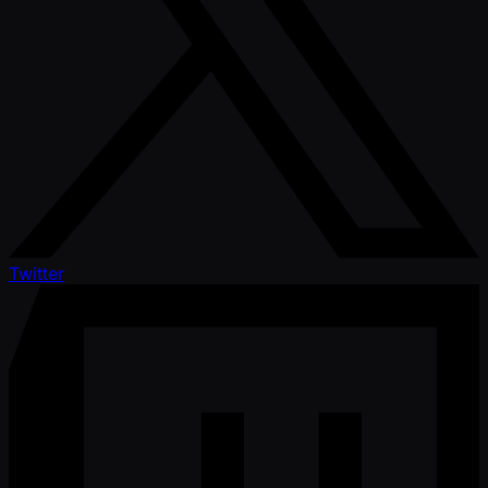
Twitter