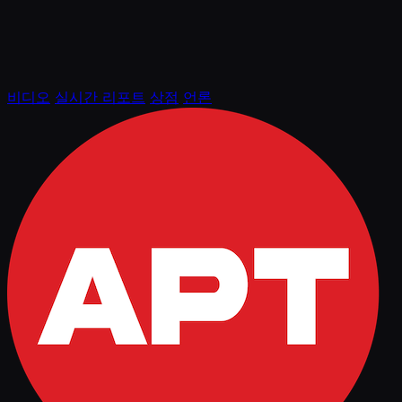
비디오
실시간 리포트
상점
언론