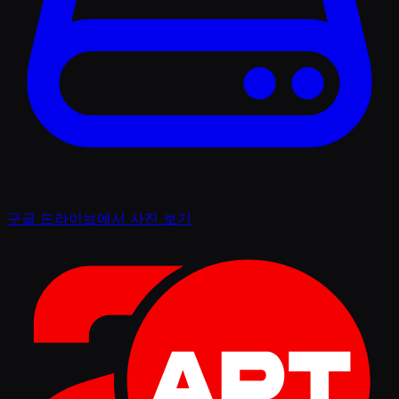
구글 드라이브에서 사진 보기