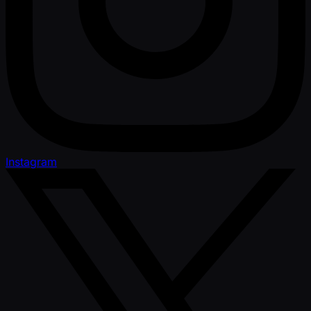
Instagram