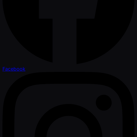
Facebook