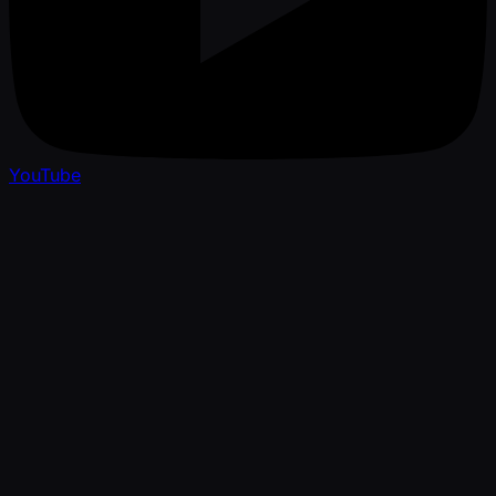
YouTube