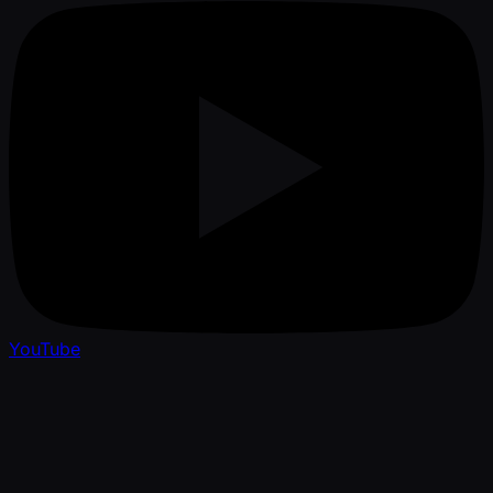
YouTube