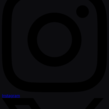
Instagram