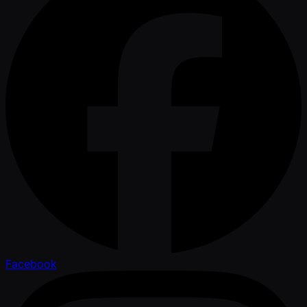
Facebook