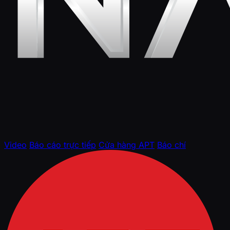
Video
Báo cáo trực tiếp
Cửa hàng APT
Báo chí