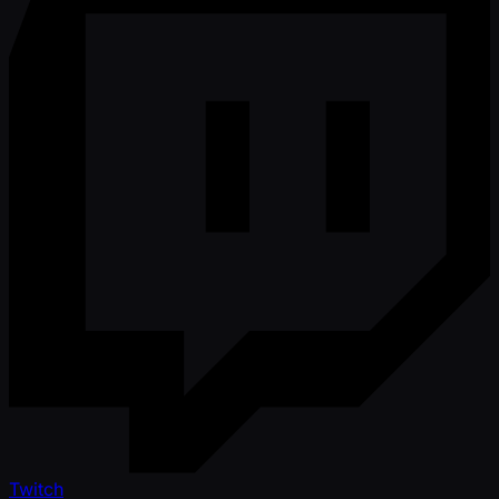
Twitch