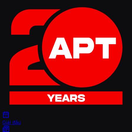
Giải đấu