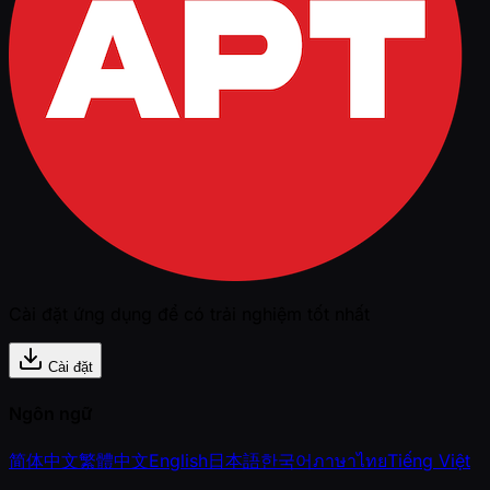
Cài đặt ứng dụng để có trải nghiệm tốt nhất
Cài đặt
Ngôn ngữ
简体中文
繁體中文
English
日本語
한국어
ภาษาไทย
Tiếng Việt