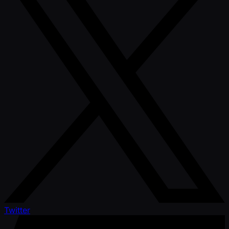
Twitter