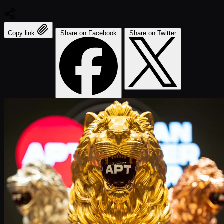
Copy link
Share on Facebook
Share on Twitter