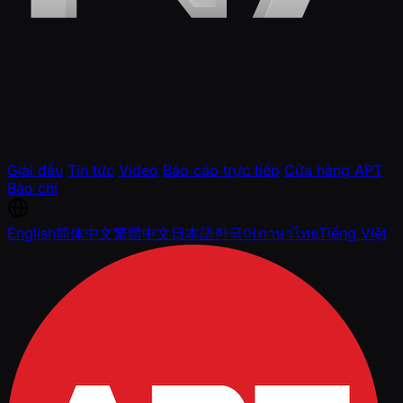
Giải đấu
Tin tức
Video
Báo cáo trực tiếp
Cửa hàng APT
Báo chí
English
简体中文
繁體中文
日本語
한국어
ภาษาไทย
Tiếng Việt