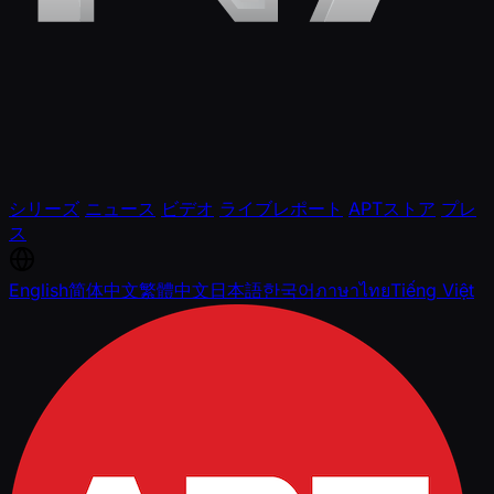
シリーズ
ニュース
ビデオ
ライブレポート
APTストア
プレ
ス
English
简体中文
繁體中文
日本語
한국어
ภาษาไทย
Tiếng Việt