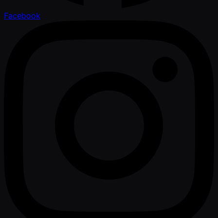
Facebook