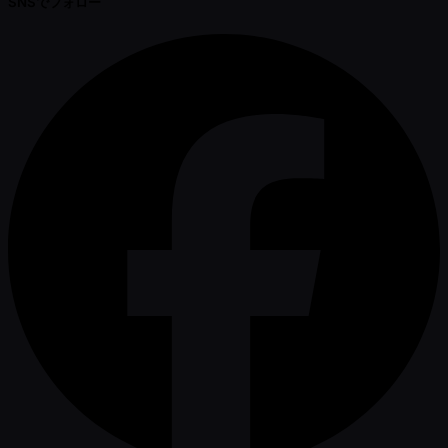
SNSでフォロー