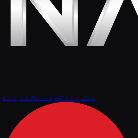
ビデオ
ライブレポート
APTストア
プレス