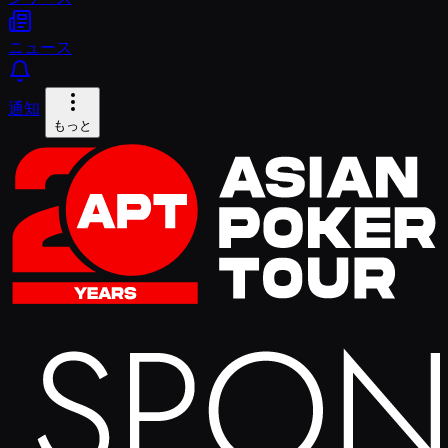
ニュース
通知
もっと