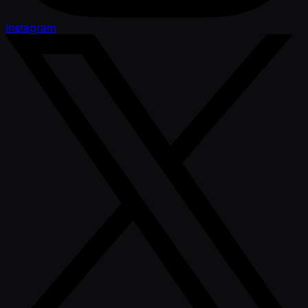
Instagram