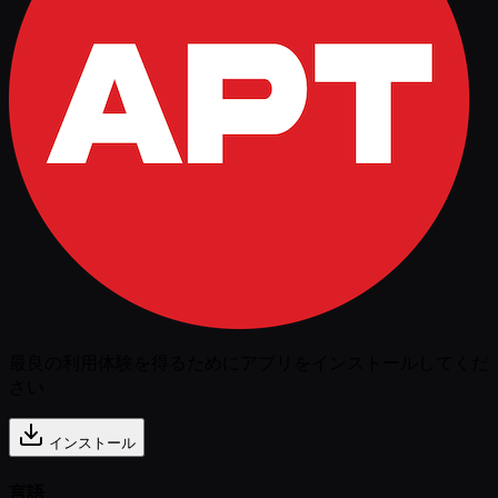
最良の利用体験を得るためにアプリをインストールしてくだ
さい
インストール
言語