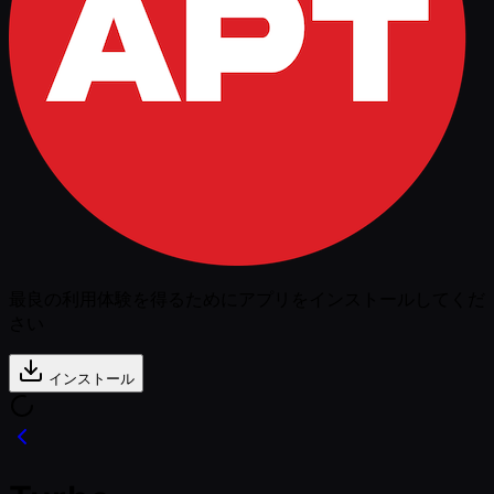
最良の利用体験を得るためにアプリをインストールしてくだ
さい
インストール