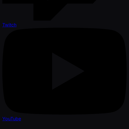
Twitch
YouTube