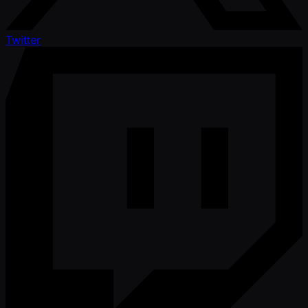
Twitter