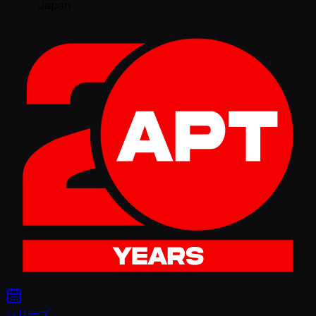
Japan
シリーズ