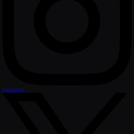
Instagram