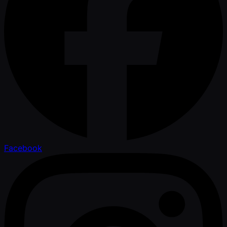
Facebook