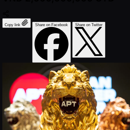
Copy link
Share on Facebook
Share on Twitter