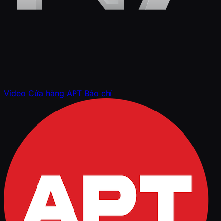
Video
Cửa hàng APT
Báo chí