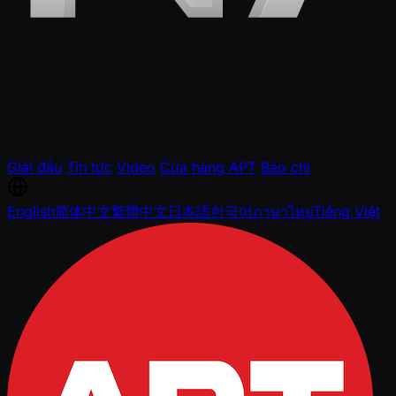
Giải đấu
Tin tức
Video
Cửa hàng APT
Báo chí
English
简体中文
繁體中文
日本語
한국어
ภาษาไทย
Tiếng Việt