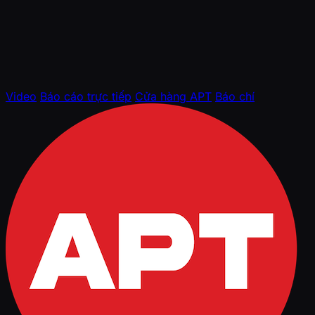
Video
Báo cáo trực tiếp
Cửa hàng APT
Báo chí