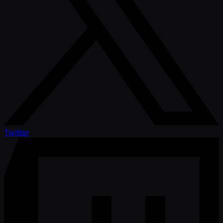
Twitter