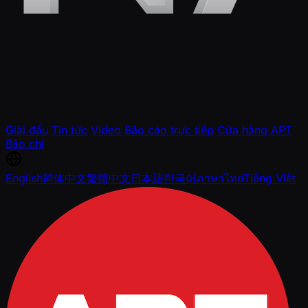
Giải đấu
Tin tức
Video
Báo cáo trực tiếp
Cửa hàng APT
Báo chí
English
简体中文
繁體中文
日本語
한국어
ภาษาไทย
Tiếng Việt