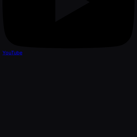
YouTube