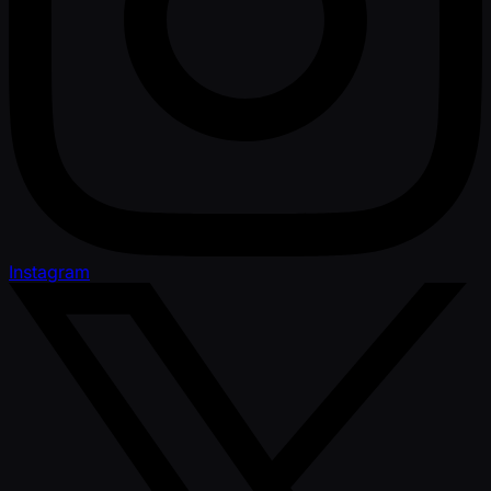
Instagram