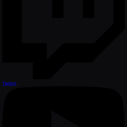
Twitch