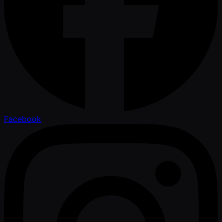
Facebook