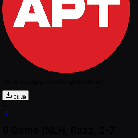
Cài đặt ứng dụng để có trải nghiệm tốt nhất
Cài đặt
9 Game (NLH, Razz, 2-7