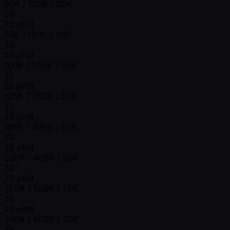
60K / 120K / 30K
29
25 phút
75K / 150K / 30K
30
25 phút
100K / 200K / 50K
31
25 phút
125K / 250K / 50K
32
25 phút
150K / 300K / 50K
33
25 phút
200K / 400K / 50K
34
25 phút
250K / 500K / 75K
35
25 phút
300K / 600K / 75K
36