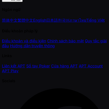
Ngôn ngữ
简体中文
繁體中文
English
日本語
한국어
ภาษาไทย
Tiếng Việt
Điều khoản pháp lý
Điều khoản và điều kiện
Chính sách bảo mật
Quy tắc giải
đấu
Hướng dẫn truyền thông
Links
Liên kết APT
Sổ tay Poker
Cửa hàng APT
APT Account
APT Play
Socials