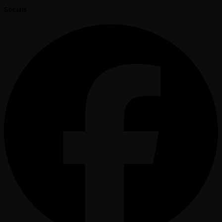
Socials