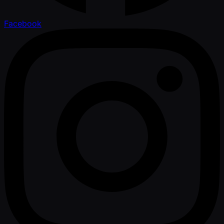
Facebook