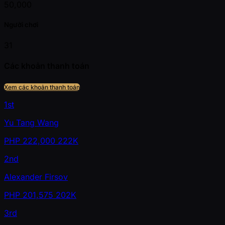
50,000
Người chơi
31
Các khoản thanh toán
Xem các khoản thanh toán
1st
Yu Tang Wang
PHP
222,000
222K
2nd
Alexander Firsov
PHP
201,575
202K
3rd