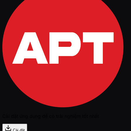
Cài đặt ứng dụng để có trải nghiệm tốt nhất
Cài đặt