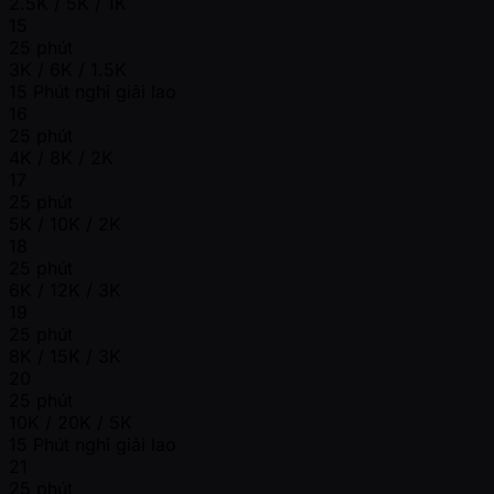
2.5K / 5K / 1K
15
25 phút
3K / 6K / 1.5K
15 Phút nghỉ giải lao
16
25 phút
4K / 8K / 2K
17
25 phút
5K / 10K / 2K
18
25 phút
6K / 12K / 3K
19
25 phút
8K / 15K / 3K
20
25 phút
10K / 20K / 5K
15 Phút nghỉ giải lao
21
25 phút