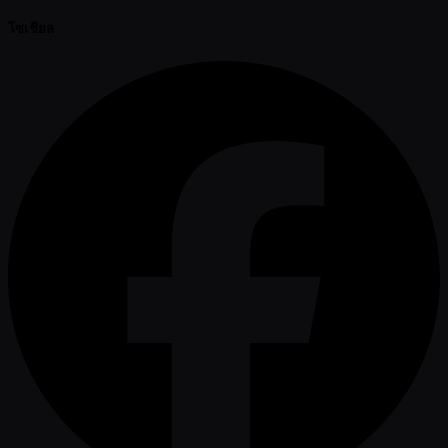
โซเชียล