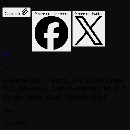
Copy link
Share on Facebook
Share on Twitter
#62
9 Game (NLH, Razz, 2-7 Triple Draw,
PLO, Stud H/L, Limit Hold'em, NL 2-7
Single Draw, Stud, Omaha H/L)
สถานะ
Completed