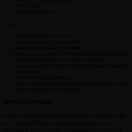
No Limit 2-7 Single Draw
Limit 7 Stud
Limit Omaha Hi-Lo
Mechanics
ITM is between 12% to 15%.
7 handed event.(7 Handed FT)
Game changes every 6 hands.
Players are allowed to forfeit their stack before the
close of registration in order to re-enter.
30 second shot clocks will be introduced 1 table off
the money.
Redraws at Final Table only.
Once a deal has been made between players, levels
will be reduced to 15 minutes.
ข้อจำกัดความรับผิดชอบ
ข้อมูลการแข่งขันทั้งหมดบนเว็บไซต์มีไว้เพื่อการอ้างอิงเท่านั้น
APT ขอสงวนสิทธิ์ในการเปลี่ยนแปลงที่จำเป็นระหว่างการ
แข่งขันสด หากมีข้อสงสัยใดๆ โปรดติดต่อฝ่ายลงทะเบียน ณ