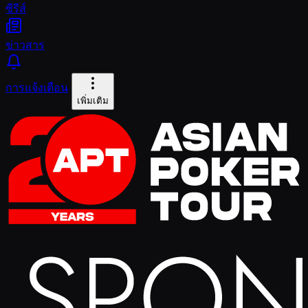
ซีรีส์
ข่าวสาร
การแจ้งเตือน
เพิ่มเติม