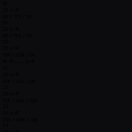
18
25 นาที
6K / 12K / 3K
19
25 นาที
8K / 15K / 3K
20
25 นาที
10K / 20K / 5K
15 พัก.......นาที
21
25 นาที
10K / 25K / 5K
22
25 นาที
15K / 30K / 10K
23
25 นาที
20K / 40K / 10K
24
25 นาที