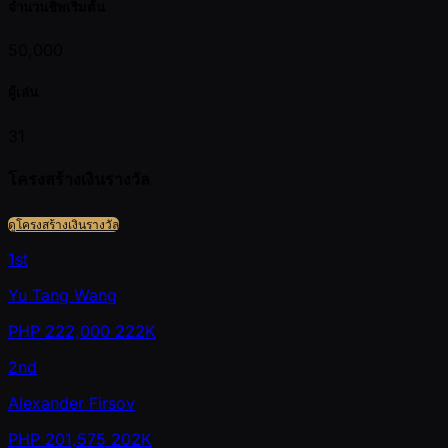
จำนวนชิพเริ่มต้น
50,000
ผู้เล่น
31
โครงสร้างเงินรางวัล
ดูโครงสร้างเงินรางวัล
1st
Yu Tang Wang
PHP
222,000
222K
2nd
Alexander Firsov
PHP
201,575
202K