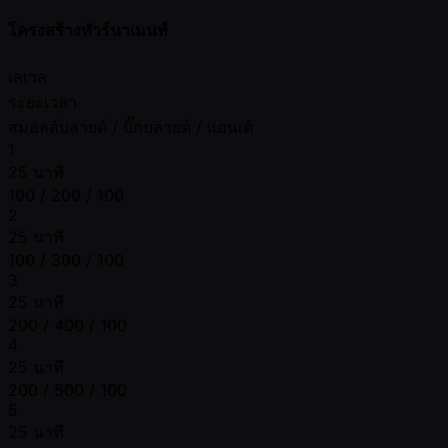
โครงสร้างทัวร์นาเมนท์
เลเวล
ระยะเวลา
สมอลล์บลายด์ / บิ๊กบลายด์ / แอนเต้
1
25 นาที
100 / 200 / 100
2
25 นาที
100 / 300 / 100
3
25 นาที
200 / 400 / 100
4
25 นาที
200 / 500 / 100
5
25 นาที