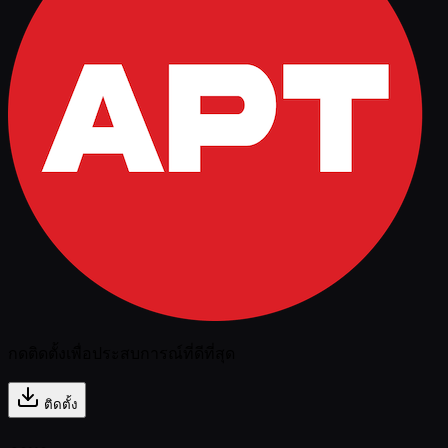
กดติดตั้งเพื่อประสบการณ์ที่ดีที่สุด
ติดตั้ง