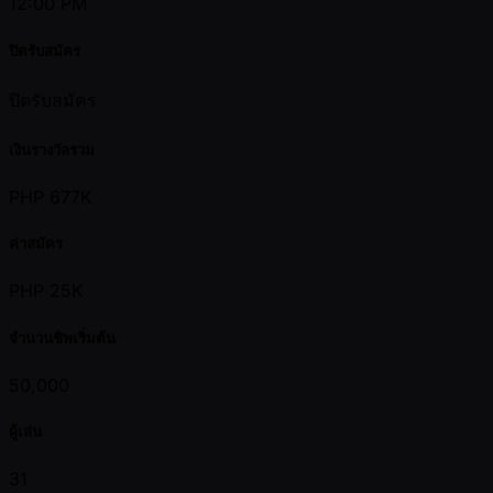
12:00 PM
ปิดรับสมัคร
ปิดรับสมัคร
เงินรางวัลรวม
PHP 677K
ค่าสมัคร
PHP 25K
จำนวนชิพเริ่มต้น
50,000
ผู้เล่น
31