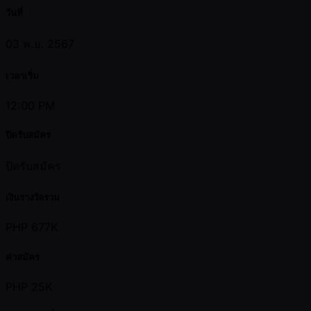
วันที่
03 พ.ย. 2567
เวลาเริ่ม
12:00 PM
ปิดรับสมัคร
ปิดรับสมัคร
เงินรางวัลรวม
PHP 677K
ค่าสมัคร
PHP 25K