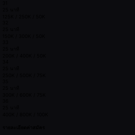
31
25 นาที
125K / 250K / 50K
32
25 นาที
150K / 300K / 50K
33
25 นาที
200K / 400K / 50K
34
25 นาที
250K / 500K / 75K
35
25 นาที
300K / 600K / 75K
36
25 นาที
400K / 800K / 100K
รายละเอียดค่าสมัคร