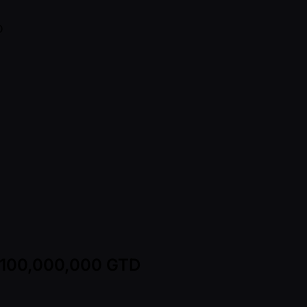
W 100,000,000 GTD