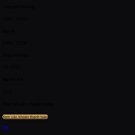
Tổng giải thưởng
KRW 144M
Buy-in
KRW 700K
Chip khởi đầu
30,000
Người chơi
250
Các khoản thanh toán
Xem các khoản thanh toán
1st