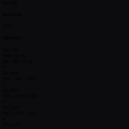
30,000
Người chơi
250
Cấu trúc
Cấp độ
Thời lượng
SB / BB / Ante
1
20 phút
100 / 100 / 100
2
20 phút
100 / 200 / 200
3
20 phút
100 / 300 / 300
4
20 phút