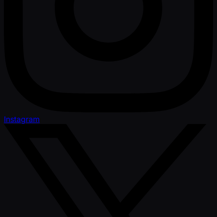
Instagram