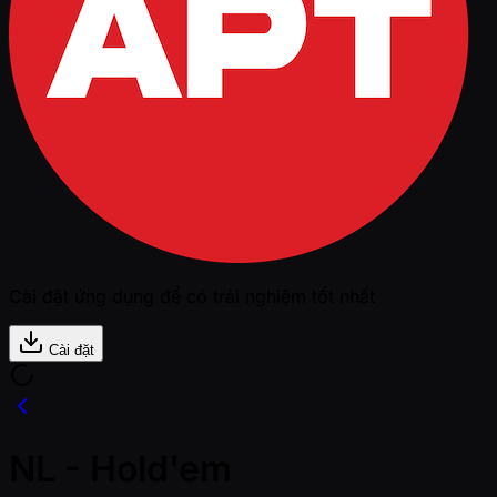
Cài đặt ứng dụng để có trải nghiệm tốt nhất
Cài đặt
NL - Hold'em