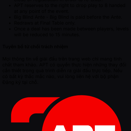
APT reserves to the right to drop play to 8 handed
at any point of the event.
Big Blind Ante - Big Blind is paid before the Ante.
Redraws at Final Table only.
Once a deal has been made between players, levels
will be reduced to 15 minutes.
Tuyên bố từ chối trách nhiệm
Mọi thông tin về giải đấu trên trang web chỉ mang tính
chất tham khảo. APT có quyền thực hiện những thay đổi
cần thiết trong quá trình diễn ra giải đấu trực tiếp. Nếu
có bất kỳ thắc mắc nào, vui lòng liên hệ với bộ phận
Đăng ký tại chỗ.