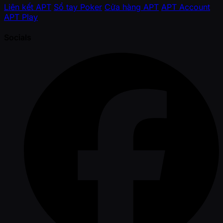
Liên kết APT
Sổ tay Poker
Cửa hàng APT
APT Account
APT Play
Socials