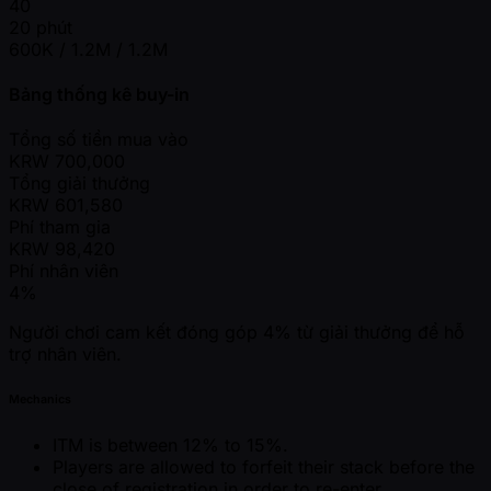
40
20 phút
600K / 1.2M / 1.2M
Bảng thống kê buy-in
Tổng số tiền mua vào
KRW
700,000
Tổng giải thưởng
KRW
601,580
Phí tham gia
KRW
98,420
Phí nhân viên
4%
Người chơi cam kết đóng góp 4% từ giải thưởng để hỗ
trợ nhân viên.
Mechanics
ITM is between 12% to 15%.
Players are allowed to forfeit their stack before the
close of registration in order to re-enter.