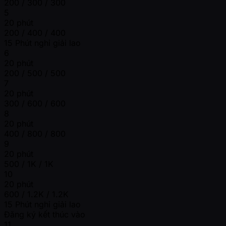
200 / 300 / 300
5
20 phút
200 / 400 / 400
15 Phút nghỉ giải lao
6
20 phút
200 / 500 / 500
7
20 phút
300 / 600 / 600
8
20 phút
400 / 800 / 800
9
20 phút
500 / 1K / 1K
10
20 phút
600 / 1.2K / 1.2K
15 Phút nghỉ giải lao
Đăng ký kết thúc vào
11