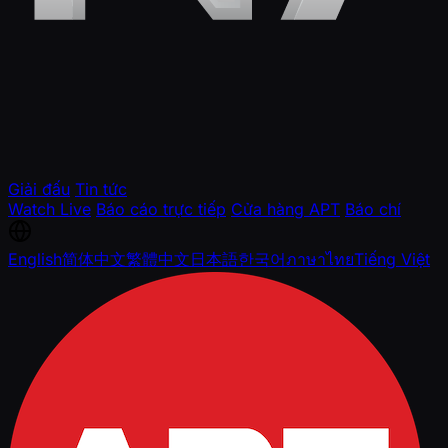
Giải đấu
Tin tức
Watch Live
Báo cáo trực tiếp
Cửa hàng APT
Báo chí
English
简体中文
繁體中文
日本語
한국어
ภาษาไทย
Tiếng Việt