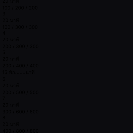
20 นาที
100 / 200 / 200
3
20 นาที
100 / 300 / 300
4
20 นาที
200 / 300 / 300
5
20 นาที
200 / 400 / 400
15 พัก.......นาที
6
20 นาที
200 / 500 / 500
7
20 นาที
300 / 600 / 600
8
20 นาที
400 / 800 / 800