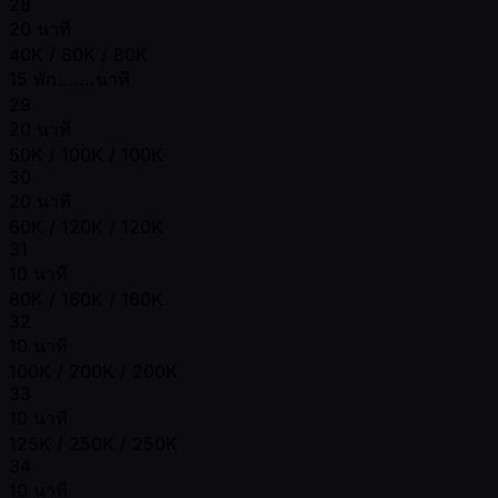
28
20 นาที
40K / 80K / 80K
15 พัก.......นาที
29
20 นาที
50K / 100K / 100K
30
20 นาที
60K / 120K / 120K
31
10 นาที
80K / 160K / 160K
32
10 นาที
100K / 200K / 200K
33
10 นาที
125K / 250K / 250K
34
10 นาที