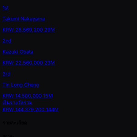
1st
Takumi Nakayama
KRW
28,569,200
29M
2nd
Kazuki Obata
KRW
22,560,000
23M
3rd
Tin Long Cheng
KRW
14,500,000
15M
เงินรางวัลรวม
KRW
144,379,200
144M
รายละเอียด
สถานะ