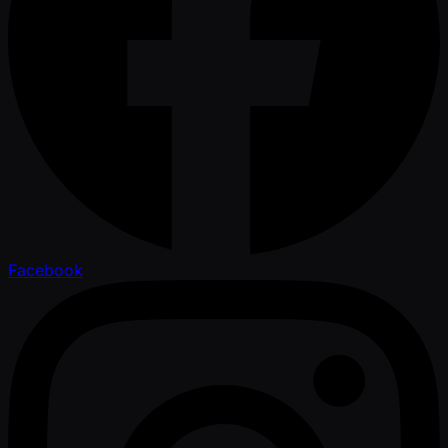
Facebook