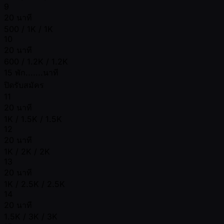
9
20 นาที
500 / 1K / 1K
10
20 นาที
600 / 1.2K / 1.2K
15 พัก.......นาที
ปิดรับสมัคร
11
20 นาที
1K / 1.5K / 1.5K
12
20 นาที
1K / 2K / 2K
13
20 นาที
1K / 2.5K / 2.5K
14
20 นาที
1.5K / 3K / 3K