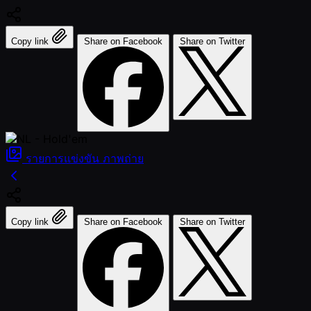
Copy link
Share on Facebook
Share on Twitter
รายการแข่งขัน
ภาพถ่าย
Copy link
Share on Facebook
Share on Twitter