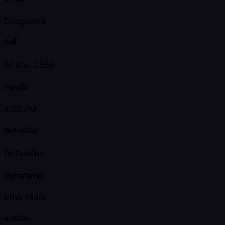
Completed
วันที่
07 ส.ค. 2568
เวลาเริ่ม
4:00 PM
ปิดรับสมัคร
ปิดรับสมัคร
เงินรางวัลรวม
KRW 144M
ค่าสมัคร