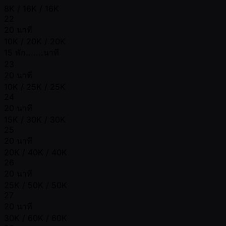
8K / 16K / 16K
22
20 นาที
10K / 20K / 20K
15 พัก.......นาที
23
20 นาที
10K / 25K / 25K
24
20 นาที
15K / 30K / 30K
25
20 นาที
20K / 40K / 40K
26
20 นาที
25K / 50K / 50K
27
20 นาที
30K / 60K / 60K