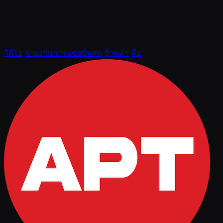
วิดีโอ
รายงานการแข่งขันสด
ร้านค้า
สื่อ