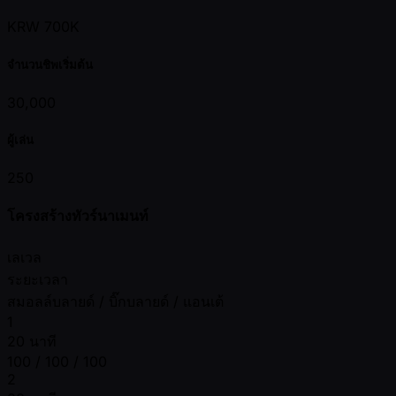
KRW 700K
จำนวนชิพเริ่มต้น
30,000
ผู้เล่น
250
โครงสร้างทัวร์นาเมนท์
เลเวล
ระยะเวลา
สมอลล์บลายด์ / บิ๊กบลายด์ / แอนเต้
1
20 นาที
100 / 100 / 100
2