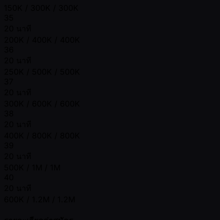
150K / 300K / 300K
35
20 นาที
200K / 400K / 400K
36
20 นาที
250K / 500K / 500K
37
20 นาที
300K / 600K / 600K
38
20 นาที
400K / 800K / 800K
39
20 นาที
500K / 1M / 1M
40
20 นาที
600K / 1.2M / 1.2M