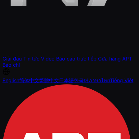
Giải đấu
Tin tức
Video
Báo cáo trực tiếp
Cửa hàng APT
Báo chí
English
简体中文
繁體中文
日本語
한국어
ภาษาไทย
Tiếng Việt