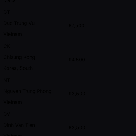
DT
Duc Trung Vu
97,500
Vietnam
CK
Chisung Kong
94,500
Korea, South
NT
Nguyen Trung Phong
93,500
Vietnam
DV
Dinh Van Tien
93,500
Vietnam