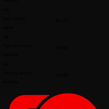
KM
Keita Minami
46,000
Japan
TN
Tran Nam Trung
44,350
Vietnam
AA
Anthony Abram
44,000
Australia