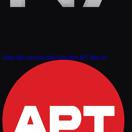
Video
Báo cáo trực tiếp
Cửa hàng APT
Báo chí