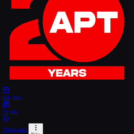
Giải đấu
Tin tức
Thông báo