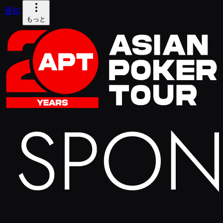
通知
もっと