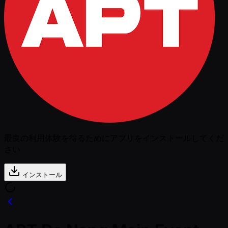
最良の利用体験を得るためにアプリをインストールしてくだ
さい
インストール