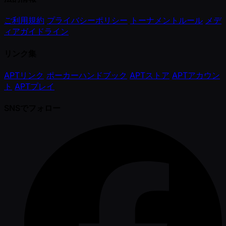
ご利用規約
プライバシーポリシー
トーナメントルール
メデ
ィアガイドライン
リンク集
APTリンク
ポーカーハンドブック
APTストア
APTアカウン
ト
APTプレイ
SNSでフォロー