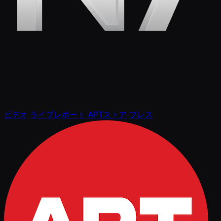
ビデオ
ライブレポート
APTストア
プレス