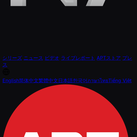
シリーズ
ニュース
ビデオ
ライブレポート
APTストア
プレ
ス
English
简体中文
繁體中文
日本語
한국어
ภาษาไทย
Tiếng Việt