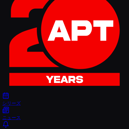
シリーズ
ニュース