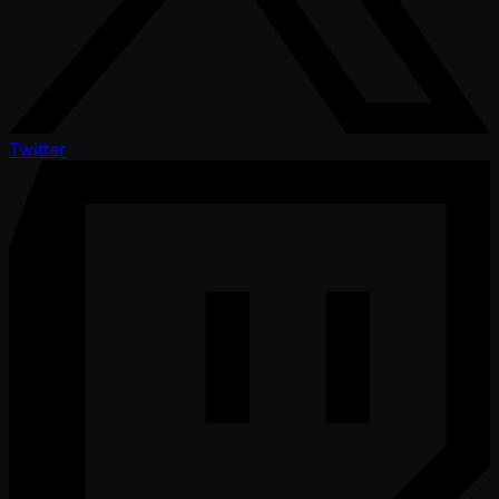
Twitter