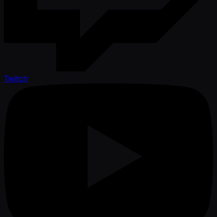
Twitch