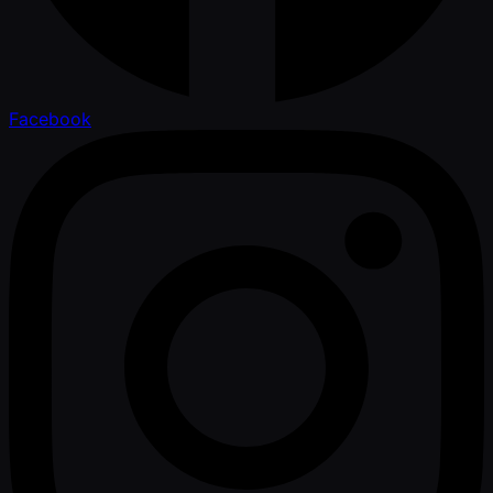
Facebook