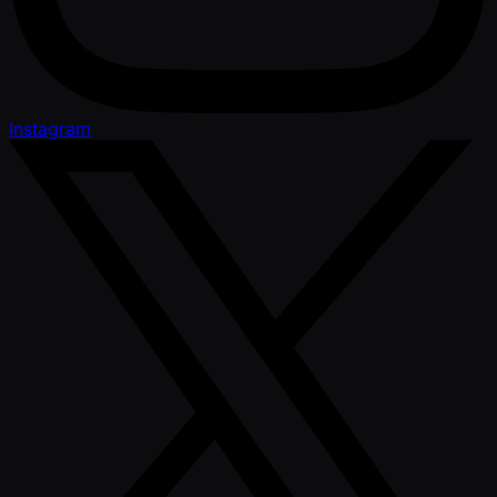
Instagram