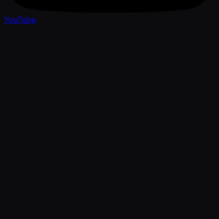
YouTube