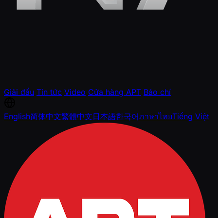
Giải đấu
Tin tức
Video
Cửa hàng APT
Báo chí
English
简体中文
繁體中文
日本語
한국어
ภาษาไทย
Tiếng Việt