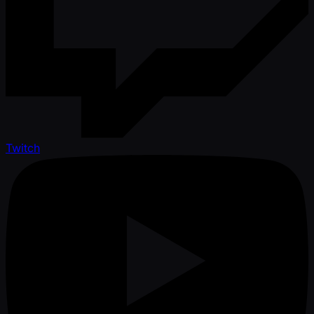
Twitch