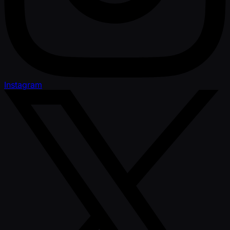
Instagram