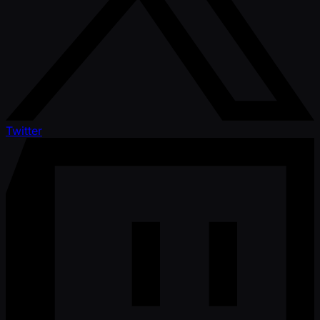
Twitter