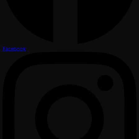
Facebook