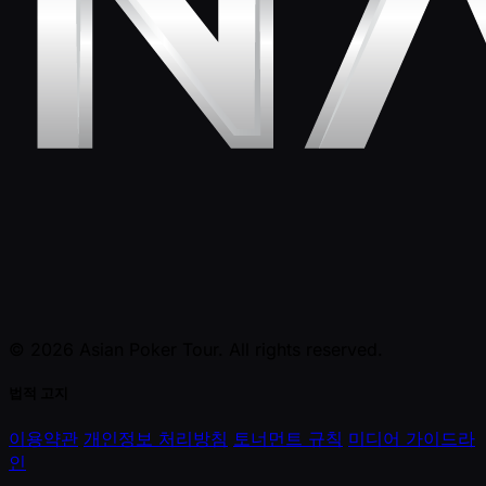
© 2026 Asian Poker Tour. All rights reserved.
법적 고지
이용약관
개인정보 처리방침
토너먼트 규칙
미디어 가이드라
인