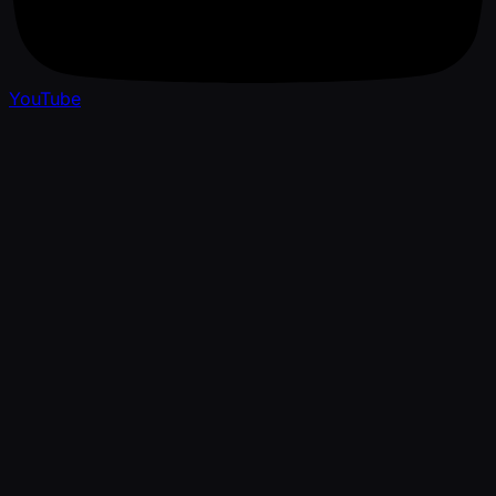
YouTube