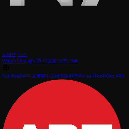
시리즈
뉴스
Watch Live
실시간 리포트
상점
언론
English
简体中文
繁體中文
日本語
한국어
ภาษาไทย
Tiếng Việt