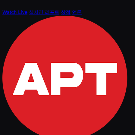
Watch Live
실시간 리포트
상점
언론