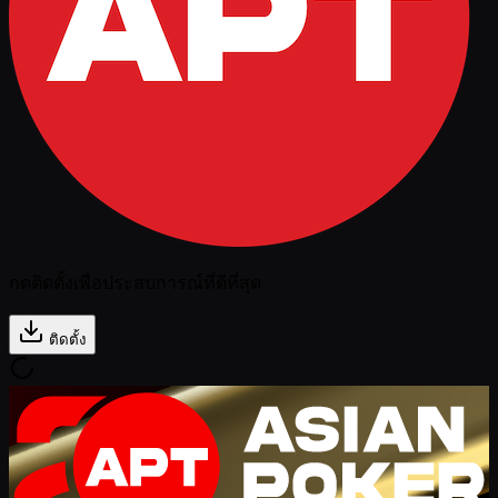
กดติดตั้งเพื่อประสบการณ์ที่ดีที่สุด
ติดตั้ง