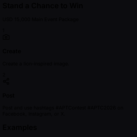
Stand a Chance to Win
USD 15,000 Main Event Package
1
Create
Create a lion-inspired image.
2
Post
Post and use hashtags
#APTContest
#APTC2026
on
Facebook, Instagram, or X.
Examples