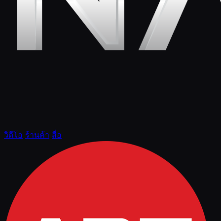
วิดีโอ
ร้านค้า
สื่อ