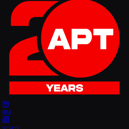
ซีรีส์
ข่าวสาร