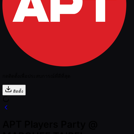
กดติดตั้งเพื่อประสบการณ์ที่ดีที่สุด
ติดตั้ง
APT Players Party @