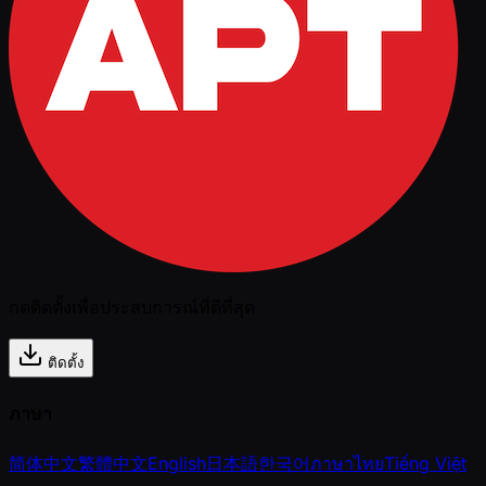
กดติดตั้งเพื่อประสบการณ์ที่ดีที่สุด
ติดตั้ง
ภาษา
简体中文
繁體中文
English
日本語
한국어
ภาษาไทย
Tiếng Việt