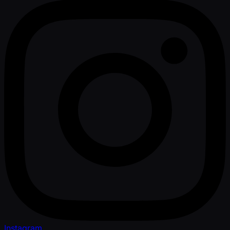
Instagram