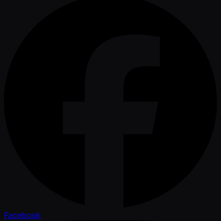
Facebook