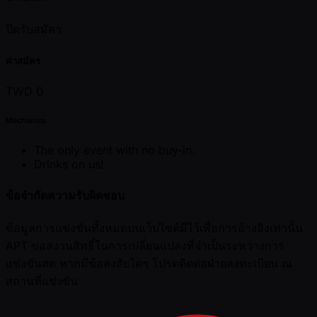
ปิดรับสมัคร
ค่าสมัคร
TWD 0
Mechanics
The only event with no buy-in.
Drinks on us!
ข้อจำกัดความรับผิดชอบ
ข้อมูลการแข่งขันทั้งหมดบนเว็บไซต์มีไว้เพื่อการอ้างอิงเท่านั้น
APT ขอสงวนสิทธิ์ในการเปลี่ยนแปลงที่จำเป็นระหว่างการ
แข่งขันสด หากมีข้อสงสัยใดๆ โปรดติดต่อฝ่ายลงทะเบียน ณ
สถานที่แข่งขัน