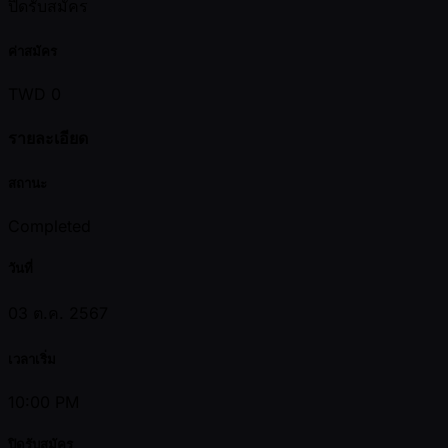
ปิดรับสมัคร
ค่าสมัคร
TWD 0
รายละเอียด
สถานะ
Completed
วันที่
03 ต.ค. 2567
เวลาเริ่ม
10:00 PM
ปิดรับสมัคร