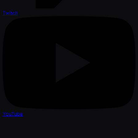
Twitch
YouTube