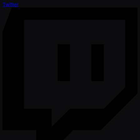
Twitter