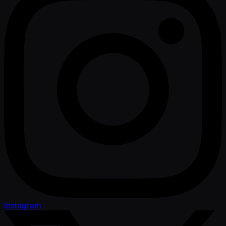
Instagram