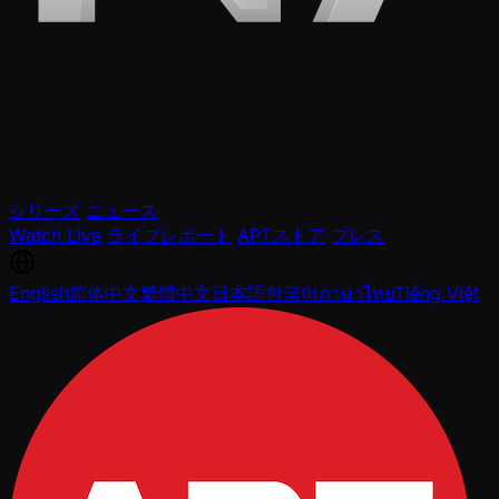
シリーズ
ニュース
Watch Live
ライブレポート
APTストア
プレス
English
简体中文
繁體中文
日本語
한국어
ภาษาไทย
Tiếng Việt