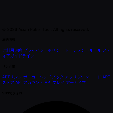
© 2026 Asian Poker Tour. All rights reserved.
法的情報
ご利用規約
プライバシーポリシー
トーナメントルール
メデ
ィアガイドライン
リンク集
APTリンク
ポーカーハンドブック
アプリダウンロード
APT
ストア
APTアカウント
APTプレイ
アーカイブ
SNSでフォロー