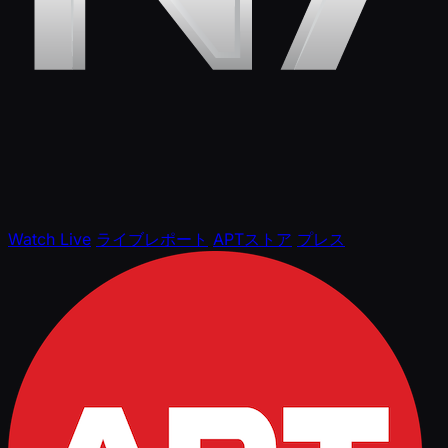
Watch Live
ライブレポート
APTストア
プレス