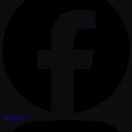
Facebook