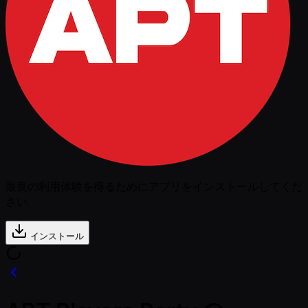
最良の利用体験を得るためにアプリをインストールしてくだ
さい
インストール