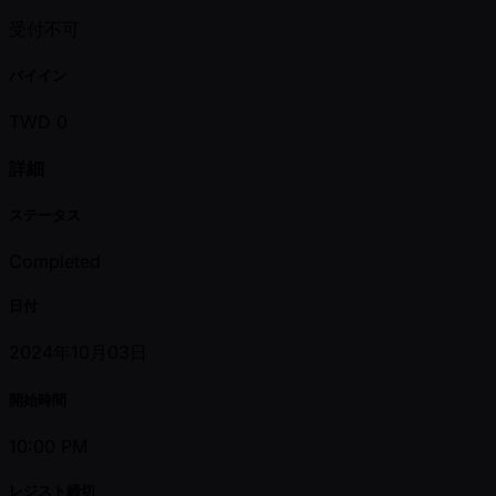
受付不可
バイイン
TWD 0
詳細
ステータス
Completed
日付
2024年10月03日
開始時間
10:00 PM
レジスト締切