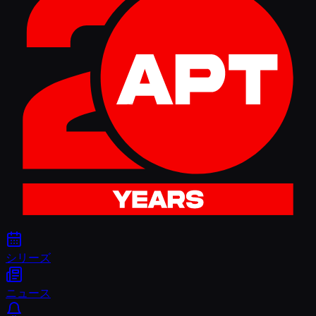
シリーズ
ニュース