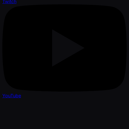
Twitch
YouTube