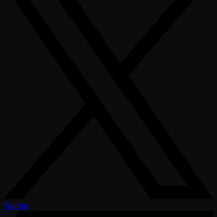
Twitter