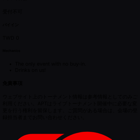
受付不可
バイイン
TWD 0
Mechanics
The only event with no buy-in.
Drinks on us!
免責事項
ウェブサイト上のトーナメント情報は参考情報としてのみご
利用ください。APTはライブトーナメント開催中に必要な変
更を行う権利を留保します。ご質問がある場合は、会場の登
録担当者までお問い合わせください。