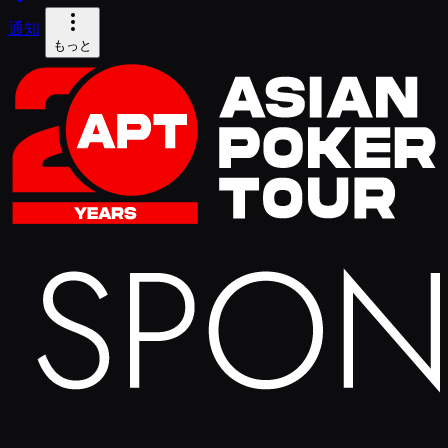
通知
もっと