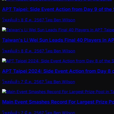
APT Taipei: Side Event Action from Day 9 of the 
โพสต์แล้ว
8 มี.ค. 2567
โดย
Ben Wilson
Taiwan's Li Wei Sun Leads Final 40 Players in A
โพสต์แล้ว
8 มี.ค. 2567
โดย
Ben Wilson
APT Taipei 2024: Side Event Action from Day 8 o
โพสต์แล้ว
7 มี.ค. 2567
โดย
Ben Wilson
Main Event Smashes Record For Largest Prize Po
โพสต์แล้ว
7 มี.ค. 2567
โดย
Ben Wilson