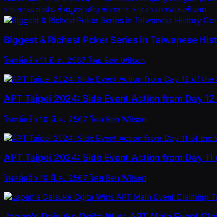
รายการแข่งขัน
ข้อมูลสำคัญ
ข่าวสาร
รายงานการแข่งขันสด
Biggest & Richest Poker Series in Taiwanese His
โพสต์แล้ว
11 มี.ค. 2567
โดย
Ben Wilson
APT Taipei 2024: Side Event Action from Day 12 
โพสต์แล้ว
10 มี.ค. 2567
โดย
Ben Wilson
APT Taipei 2024: Side Event Action from Day 11 o
โพสต์แล้ว
10 มี.ค. 2567
โดย
Ben Wilson
Japan's Daisuke Ogita Wins APT Main Event Clai