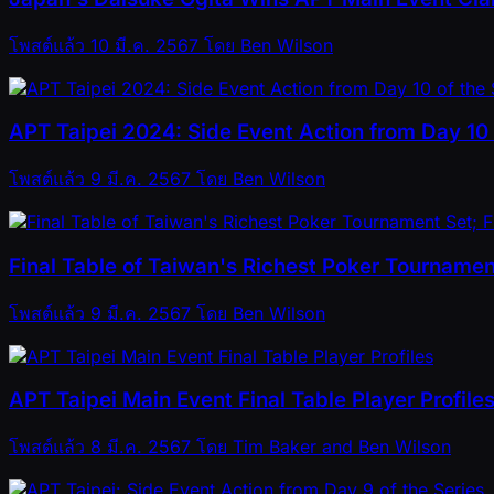
โพสต์แล้ว
10 มี.ค. 2567
โดย
Ben Wilson
APT Taipei 2024: Side Event Action from Day 10 
โพสต์แล้ว
9 มี.ค. 2567
โดย
Ben Wilson
Final Table of Taiwan's Richest Poker Tourname
โพสต์แล้ว
9 มี.ค. 2567
โดย
Ben Wilson
APT Taipei Main Event Final Table Player Profile
โพสต์แล้ว
8 มี.ค. 2567
โดย
Tim Baker and Ben Wilson