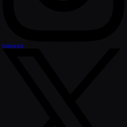
Instagram