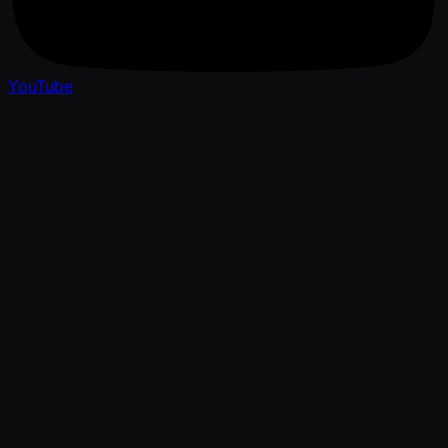
YouTube