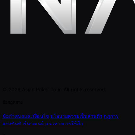
© 2026 Asian Poker Tour. All rights reserved.
ข้อกฎหมาย
ข้อกำหนดและเงื่อนไข
นโยบายความเป็นส่วนตัว
กฎการ
แข่งขันทัวร์นาเมนต์
แนวทางการใช้สื่อ