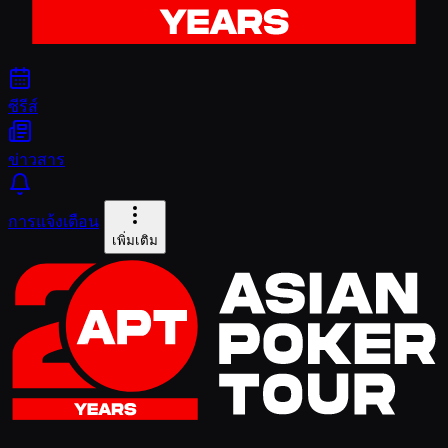
ซีรีส์
ข่าวสาร
การแจ้งเตือน
เพิ่มเติม