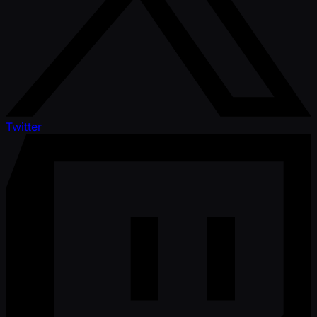
Twitter