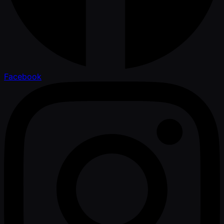
Facebook