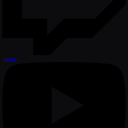
Twitch