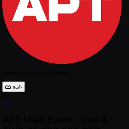
กดติดตั้งเพื่อประสบการณ์ที่ดีที่สุด
ติดตั้ง
APT Main Event - Day 4 -