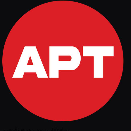
กดติดตั้งเพื่อประสบการณ์ที่ดีที่สุด