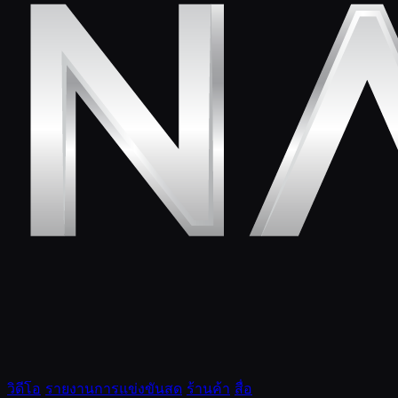
วิดีโอ
รายงานการแข่งขันสด
ร้านค้า
สื่อ