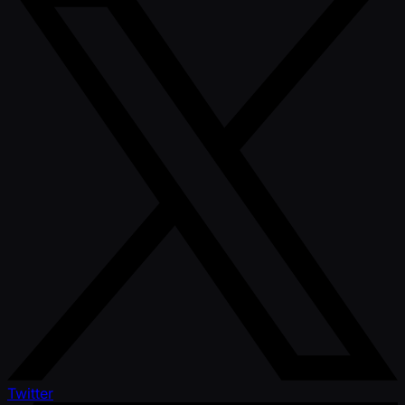
Twitter