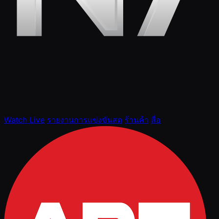
Watch Live
รายงานการแข่งขันสด
ร้านค้า
สื่อ