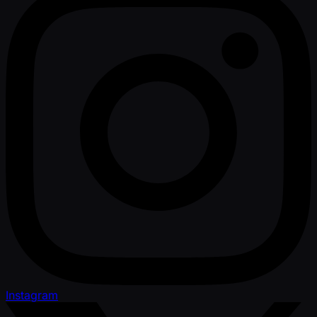
Instagram