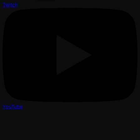
Twitch
YouTube