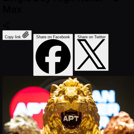
Max
Copy link
Share on Facebook
Share on Twitter