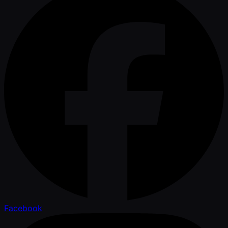
Facebook