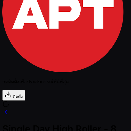
กดติดตั้งเพื่อประสบการณ์ที่ดีที่สุด
ติดตั้ง
Single Day High Roller - 8