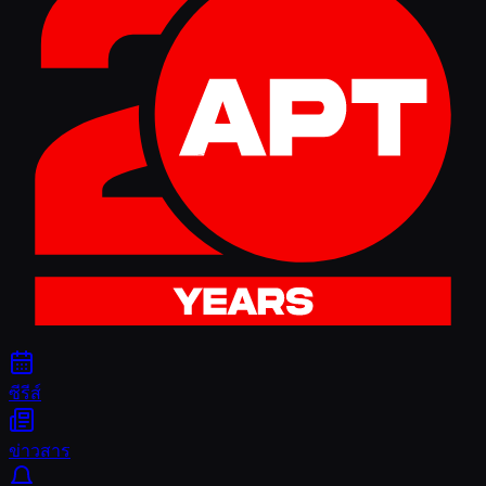
ซีรีส์
ข่าวสาร