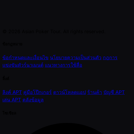
© 2026 Asian Poker Tour. All rights reserved.
ข้อกฎหมาย
ข้อกำหนดและเงื่อนไข
นโยบายความเป็นส่วนตัว
กฎการ
แข่งขันทัวร์นาเมนต์
แนวทางการใช้สื่อ
ลิ้งค์
ลิงค์ APT
คู่มือโป๊กเกอร์
ดาวน์โหลดแอป
ร้านค้า
บัญชี APT
เล่น APT
คลังข้อมูล
โซเชียล