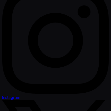
Instagram