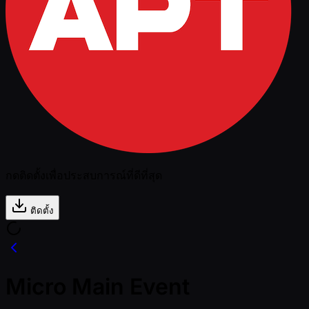
กดติดตั้งเพื่อประสบการณ์ที่ดีที่สุด
ติดตั้ง
Micro Main Event