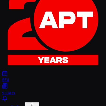
ซีรีส์
ข่าวสาร