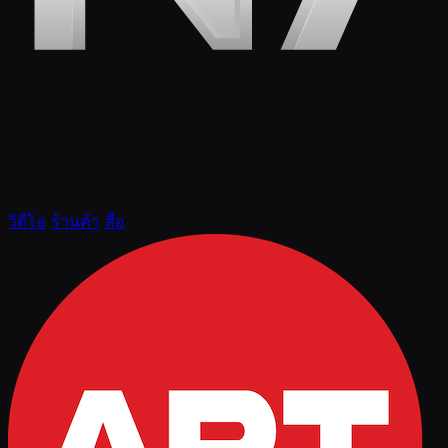
วิดีโอ
ร้านค้า
สื่อ