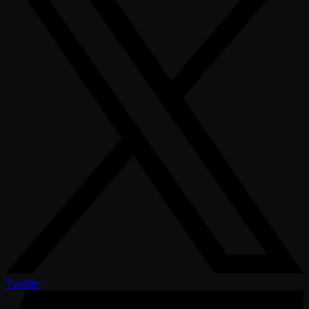
Twitter