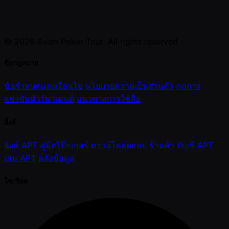
© 2026 Asian Poker Tour. All rights reserved.
ข้อกฎหมาย
ข้อกำหนดและเงื่อนไข
นโยบายความเป็นส่วนตัว
กฎการ
แข่งขันทัวร์นาเมนต์
แนวทางการใช้สื่อ
ลิ้งค์
ลิงค์ APT
คู่มือโป๊กเกอร์
ดาวน์โหลดแอป
ร้านค้า
บัญชี APT
เล่น APT
คลังข้อมูล
โซเชียล