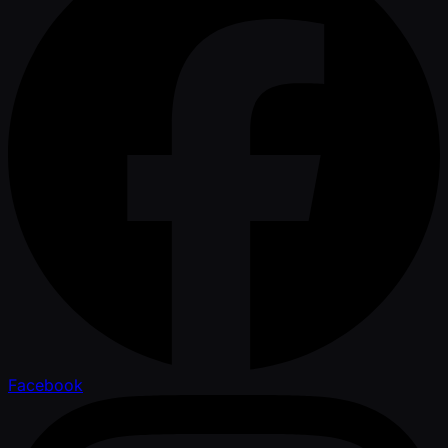
Facebook