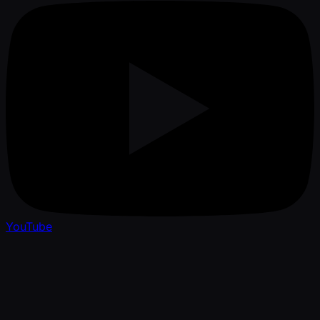
YouTube