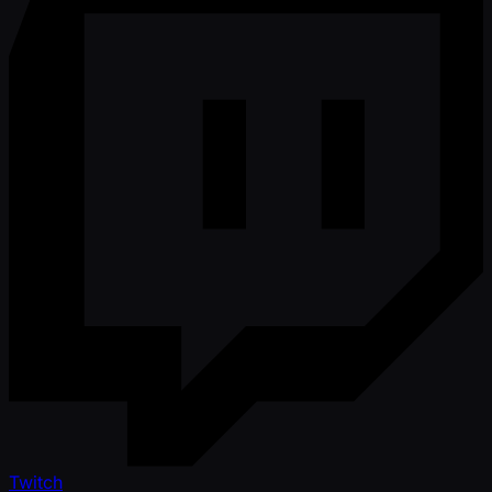
Twitch