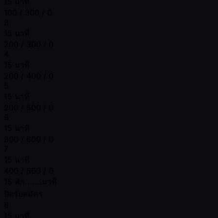
15 นาที
100 / 300 / 0
3
15 นาที
200 / 300 / 0
4
15 นาที
200 / 400 / 0
5
15 นาที
200 / 500 / 0
6
15 นาที
300 / 600 / 0
7
15 นาที
400 / 800 / 0
15 พัก.......นาที
ปิดรับสมัคร
8
15 นาที