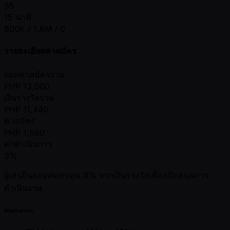
35
15 นาที
800K / 1.6M / 0
รายละเอียดค่าสมัคร
ยอดค่าสมัครรวม
PHP
13,000
เงินรางวัลรวม
PHP
11,440
ค่าสมัคร
PHP
1,560
ค่าดำเนินการ
3%
ผู้เล่นยินยอมสมทบทุน 3% จากเงินรางวัลเพื่อสนับสนุนการ
ดำเนินงาน
Mechanics