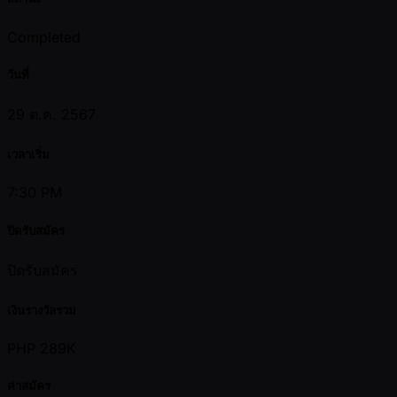
Completed
วันที่
29 ต.ค. 2567
เวลาเริ่ม
7:30 PM
ปิดรับสมัคร
ปิดรับสมัคร
เงินรางวัลรวม
PHP 289K
ค่าสมัคร