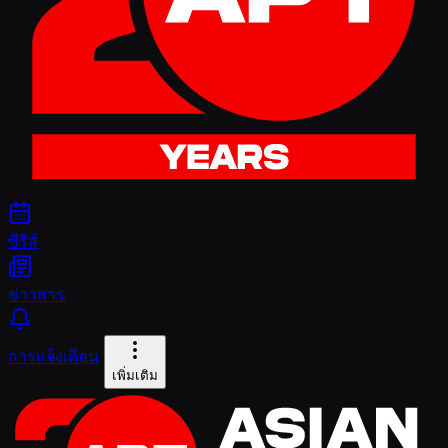
ซีรีส์
ข่าวสาร
การแจ้งเตือน
เพิ่มเติม