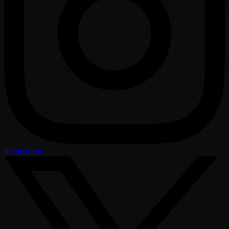
Instagram