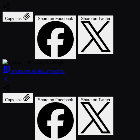
Copy link
Share on Facebook
Share on Twitter
รายการแข่งขัน
ภาพถ่าย
Copy link
Share on Facebook
Share on Twitter