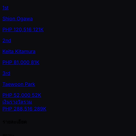
1st
Shion Ogawa
PHP
120,516
121K
2nd
Keita Kitamura
PHP
81,000
81K
3rd
Taewoon Park
PHP
52,000
52K
เงินรางวัลรวม
PHP
288,516
289K
รายละเอียด
สถานะ