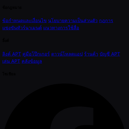
ข้อกฎหมาย
ข้อกำหนดและเงื่อนไข
นโยบายความเป็นส่วนตัว
กฎการ
แข่งขันทัวร์นาเมนต์
แนวทางการใช้สื่อ
ลิ้งค์
ลิงค์ APT
คู่มือโป๊กเกอร์
ดาวน์โหลดแอป
ร้านค้า
บัญชี APT
เล่น APT
คลังข้อมูล
โซเชียล