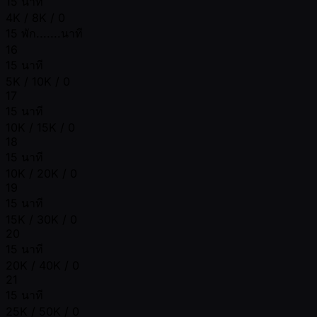
15 นาที
4K / 8K / 0
15 พัก.......นาที
16
15 นาที
5K / 10K / 0
17
15 นาที
10K / 15K / 0
18
15 นาที
10K / 20K / 0
19
15 นาที
15K / 30K / 0
20
15 นาที
20K / 40K / 0
21
15 นาที
25K / 50K / 0