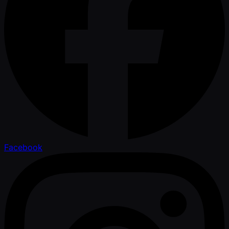
Facebook