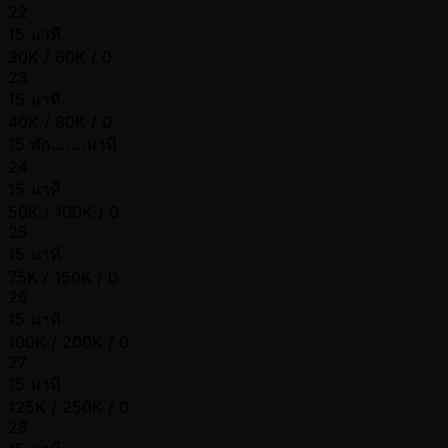
22
15 นาที
30K / 60K / 0
23
15 นาที
40K / 80K / 0
15 พัก.......นาที
24
15 นาที
50K / 100K / 0
25
15 นาที
75K / 150K / 0
26
15 นาที
100K / 200K / 0
27
15 นาที
125K / 250K / 0
28