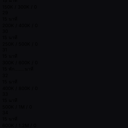
15 นาที
150K / 300K / 0
29
15 นาที
200K / 400K / 0
30
15 นาที
250K / 500K / 0
31
15 นาที
300K / 600K / 0
15 พัก.......นาที
32
15 นาที
400K / 800K / 0
33
15 นาที
500K / 1M / 0
34
15 นาที
600K / 1.2M / 0