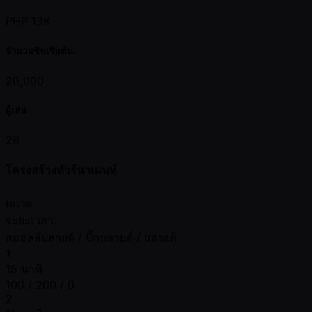
PHP 13K
จำนวนชิพเริ่มต้น
20,000
ผู้เล่น
26
โครงสร้างทัวร์นาเมนท์
เลเวล
ระยะเวลา
สมอลล์บลายด์ / บิ๊กบลายด์ / แอนเต้
1
15 นาที
100 / 200 / 0
2