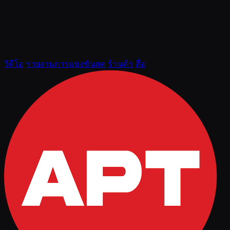
วิดีโอ
รายงานการแข่งขันสด
ร้านค้า
สื่อ