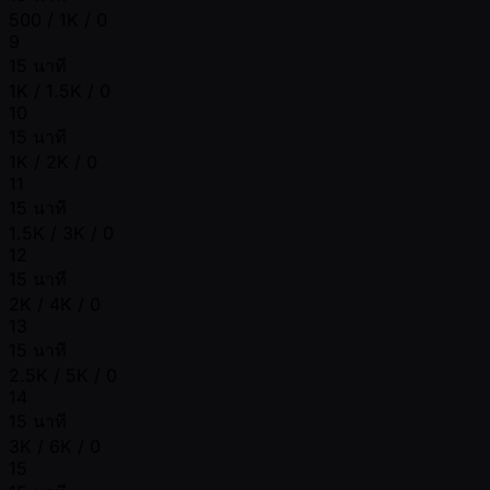
500 / 1K / 0
9
15 นาที
1K / 1.5K / 0
10
15 นาที
1K / 2K / 0
11
15 นาที
1.5K / 3K / 0
12
15 นาที
2K / 4K / 0
13
15 นาที
2.5K / 5K / 0
14
15 นาที
3K / 6K / 0
15