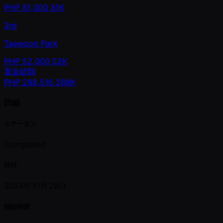
PHP
81,000
81K
3rd
Taewoon Park
PHP
52,000
52K
賞金総額
PHP
288,516
289K
詳細
ステータス
Completed
日付
2024年10月29日
開始時間