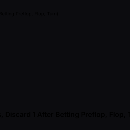
 Discard 1 After Betting Preflop, Flop, 