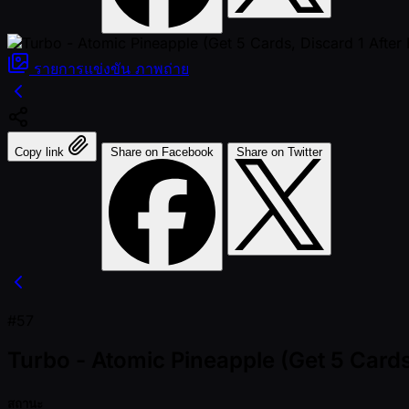
รายการแข่งขัน
ภาพถ่าย
Copy link
Share on Facebook
Share on Twitter
#57
Turbo - Atomic Pineapple (Get 5 Cards,
สถานะ