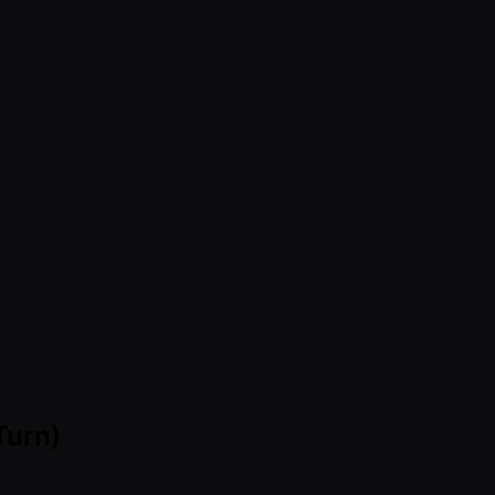
Turn)