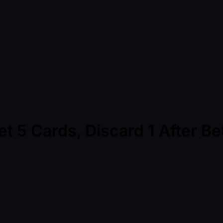
 5 Cards, Discard 1 After Bet