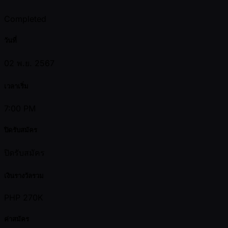
Completed
วันที่
02 พ.ย. 2567
เวลาเริ่ม
7:00 PM
ปิดรับสมัคร
ปิดรับสมัคร
เงินรางวัลรวม
PHP 270K
ค่าสมัคร