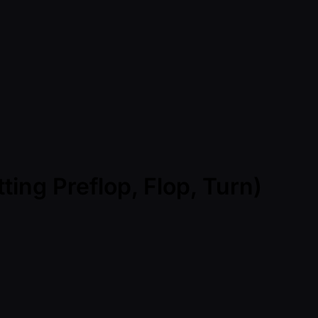
ting Preflop, Flop, Turn)