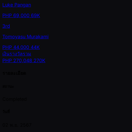
Luke Pangan
PHP
69,000
69K
3rd
Tomoyasu Murakami
PHP
44,000
44K
เงินรางวัลรวม
PHP
270,048
270K
รายละเอียด
สถานะ
Completed
วันที่
02 พ.ย. 2567