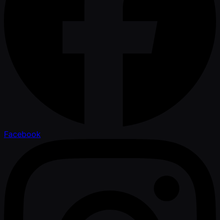
Facebook