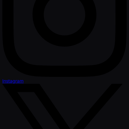
Instagram