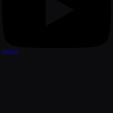
YouTube