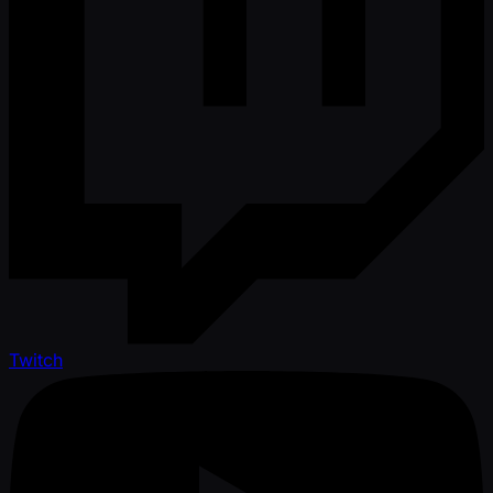
Twitch