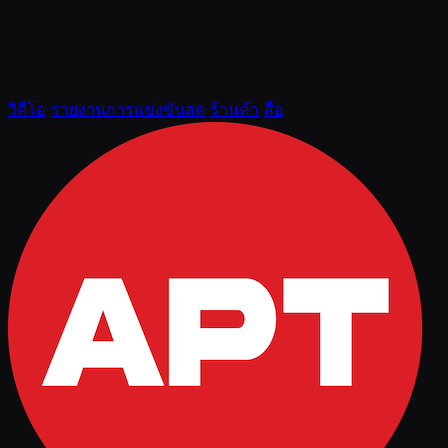
วิดีโอ
รายงานการแข่งขันสด
ร้านค้า
สื่อ