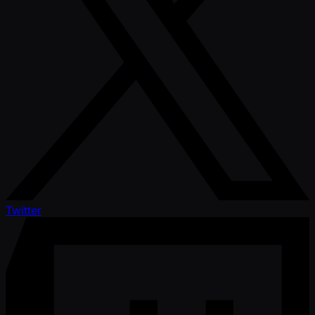
Twitter