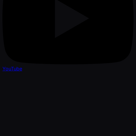
YouTube