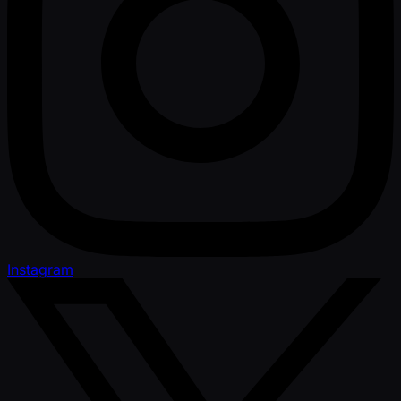
Instagram