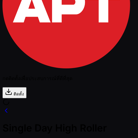
กดติดตั้งเพื่อประสบการณ์ที่ดีที่สุด
ติดตั้ง
Single Day High Roller