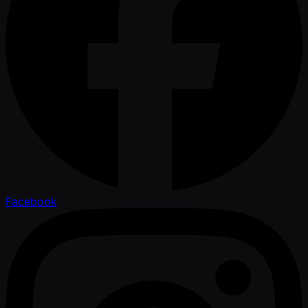
Facebook