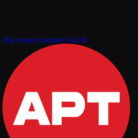
วิดีโอ
รายงานการแข่งขันสด
ร้านค้า
สื่อ