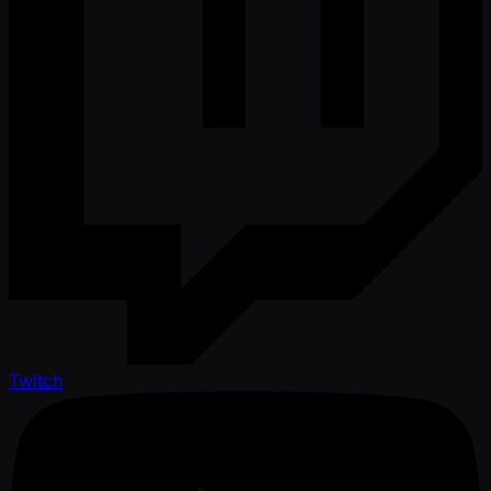
Twitch