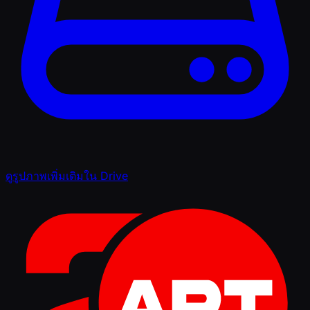
ดูรูปภาพเพิ่มเติมใน Drive