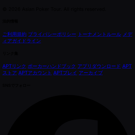
© 2026 Asian Poker Tour. All rights reserved.
法的情報
ご利用規約
プライバシーポリシー
トーナメントルール
メデ
ィアガイドライン
リンク集
APTリンク
ポーカーハンドブック
アプリダウンロード
APT
ストア
APTアカウント
APTプレイ
アーカイブ
SNSでフォロー