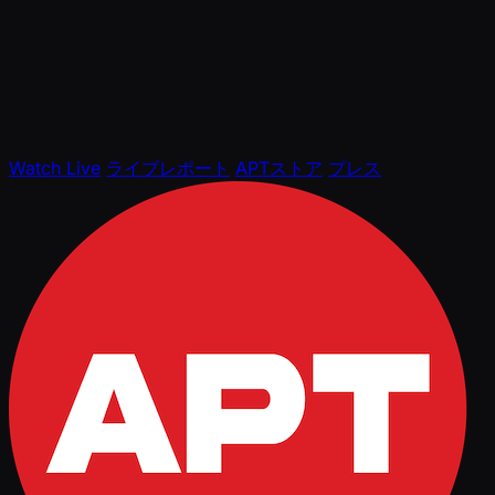
Watch Live
ライブレポート
APTストア
プレス