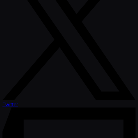
Twitter