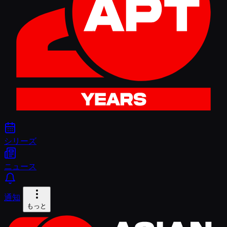
シリーズ
ニュース
通知
もっと