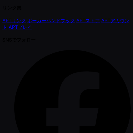
リンク集
APTリンク
ポーカーハンドブック
APTストア
APTアカウン
ト
APTプレイ
SNSでフォロー