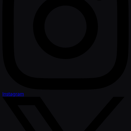
Instagram