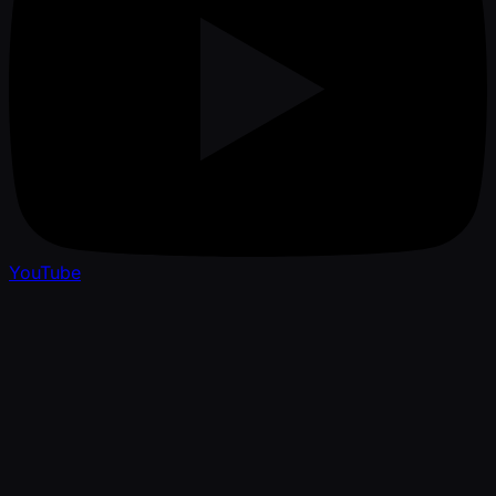
YouTube