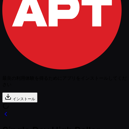
最良の利用体験を得るためにアプリをインストールしてくだ
さい
インストール