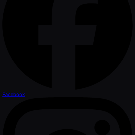
Facebook