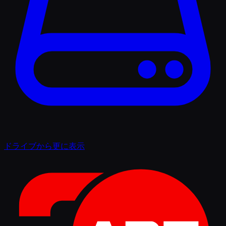
ドライブから更に表示