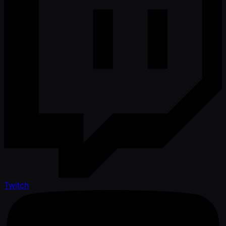
Twitch