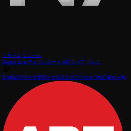
シリーズ
ニュース
Watch Live
ライブレポート
APTストア
プレス
English
简体中文
繁體中文
日本語
한국어
ภาษาไทย
Tiếng Việt