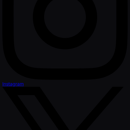
Instagram