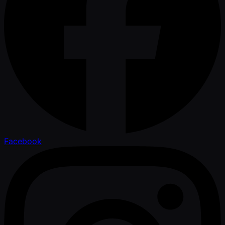
Facebook