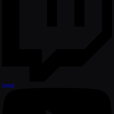
Twitch