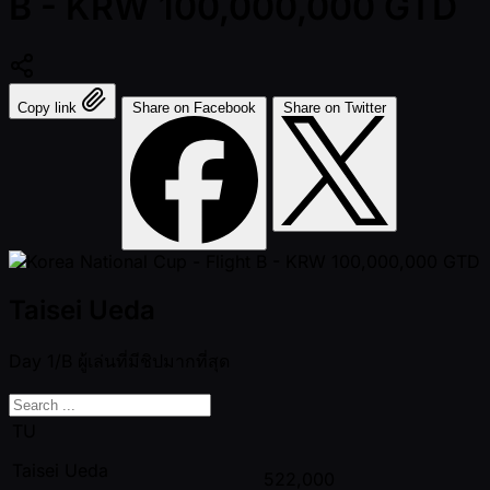
B - KRW 100,000,000 GTD
Copy link
Share on Facebook
Share on Twitter
Taisei Ueda
Day 1/B
ผู้เล่นที่มีชิปมากที่สุด
TU
Taisei Ueda
522,000