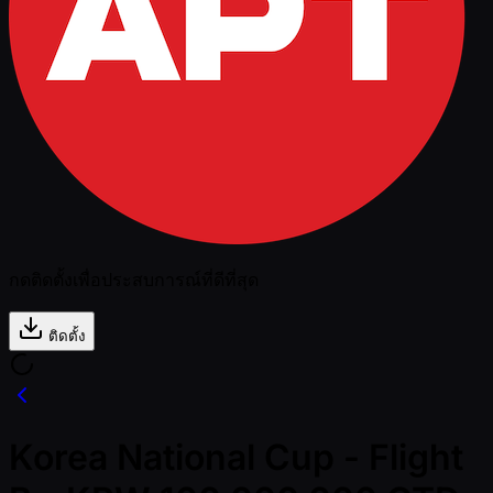
กดติดตั้งเพื่อประสบการณ์ที่ดีที่สุด
ติดตั้ง
Korea National Cup - Flight