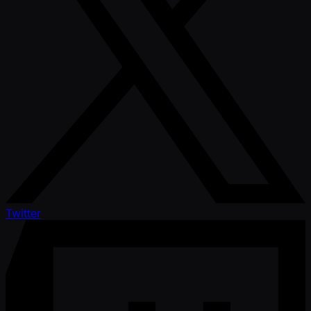
Twitter