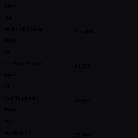
Japan
KM
Keishi Miyakawa
106,000
Japan
KY
Kanehiro Yakawa
84,000
Japan
YT
Yuki Takahashi
74,000
Japan
HM
Ho Ming Liu
65,000