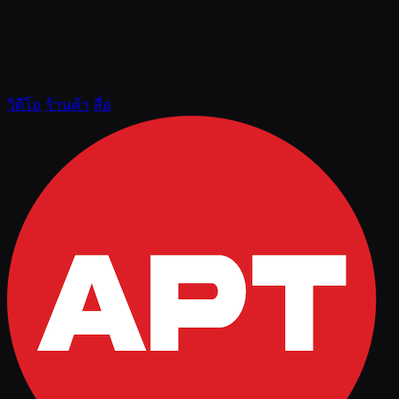
วิดีโอ
ร้านค้า
สื่อ