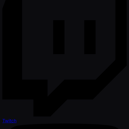
Twitch