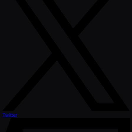
Twitter