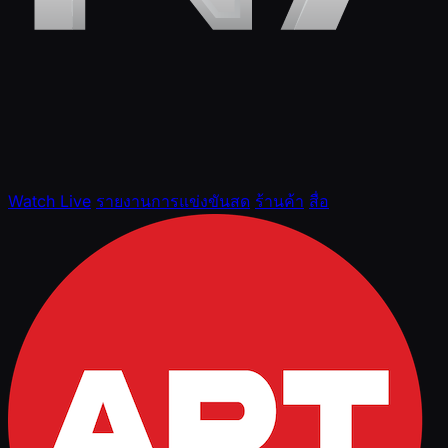
Watch Live
รายงานการแข่งขันสด
ร้านค้า
สื่อ