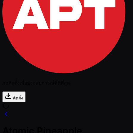
กดติดตั้งเพื่อประสบการณ์ที่ดีที่สุด
ติดตั้ง
Atomic Pineapple