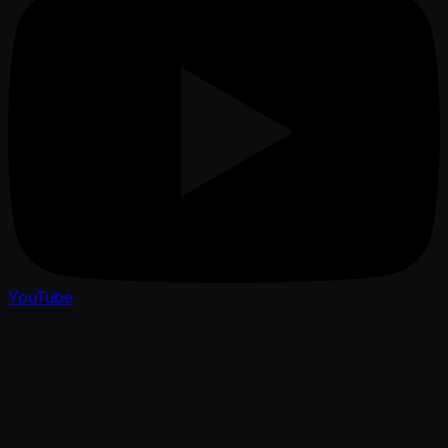
YouTube