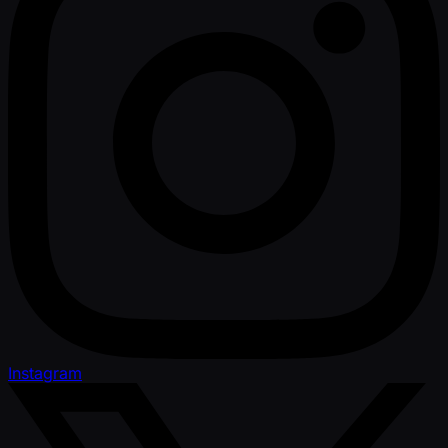
Instagram