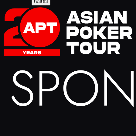
เพิ่มเติม