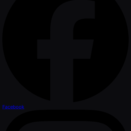
Facebook