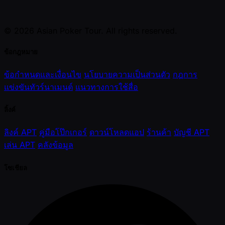
© 2026 Asian Poker Tour. All rights reserved.
ข้อกฎหมาย
ข้อกำหนดและเงื่อนไข
นโยบายความเป็นส่วนตัว
กฎการ
แข่งขันทัวร์นาเมนต์
แนวทางการใช้สื่อ
ลิ้งค์
ลิงค์ APT
คู่มือโป๊กเกอร์
ดาวน์โหลดแอป
ร้านค้า
บัญชี APT
เล่น APT
คลังข้อมูล
โซเชียล