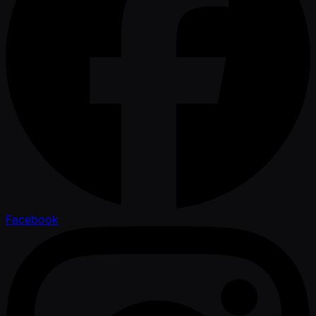
Facebook