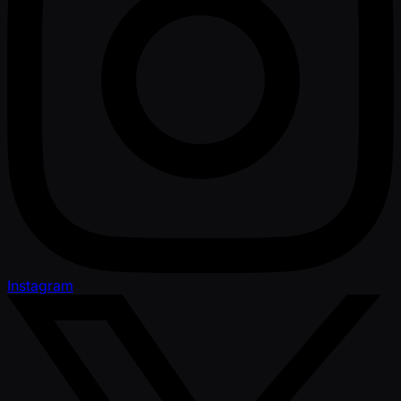
Instagram