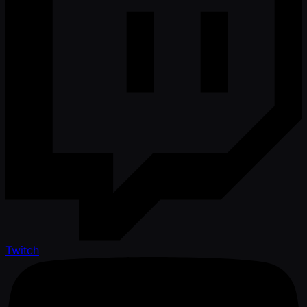
Twitch