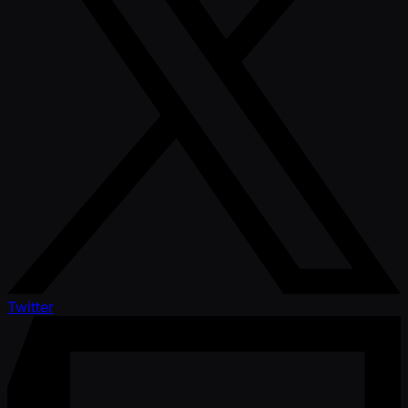
Twitter