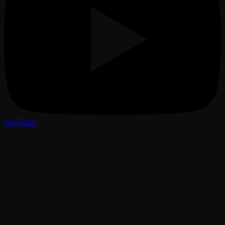
YouTube