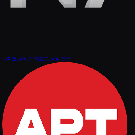
비디오
실시간 리포트
상점
언론