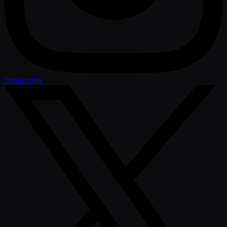
Instagram