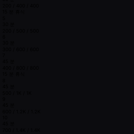
200 / 400 / 400
15 분 휴식
5
30 분
200 / 500 / 500
6
30 분
300 / 600 / 600
7
45 분
400 / 800 / 800
15 분 휴식
8
45 분
500 / 1K / 1K
9
45 분
600 / 1.2K / 1.2K
10
45 분
700 / 1.4K / 1.4K