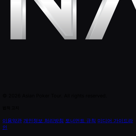
© 2026 Asian Poker Tour. All rights reserved.
법적 고지
이용약관
개인정보 처리방침
토너먼트 규칙
미디어 가이드라
인