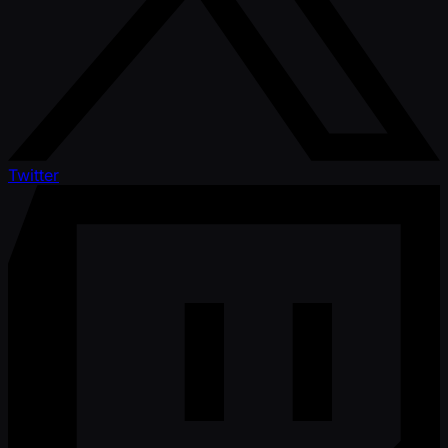
Twitter