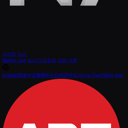
시리즈
뉴스
Watch Live
실시간 리포트
상점
언론
English
简体中文
繁體中文
日本語
한국어
ภาษาไทย
Tiếng Việt