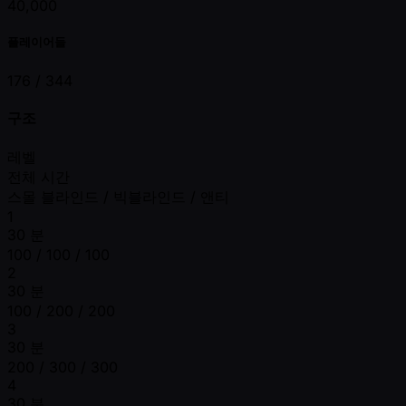
40,000
플레이어들
176 /
344
구조
레벨
전체 시간
스몰 블라인드 / 빅블라인드 / 앤티
1
30 분
100 / 100 / 100
2
30 분
100 / 200 / 200
3
30 분
200 / 300 / 300
4
30 분