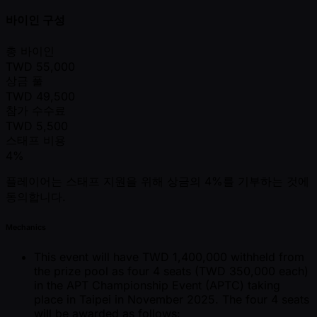
바이인 구성
총 바이인
TWD
55,000
상금 풀
TWD
49,500
참가 수수료
TWD
5,500
스태프 비용
4%
플레이어는 스태프 지원을 위해 상금의 4%를 기부하는 것에
동의합니다.
Mechanics
This event will have TWD 1,400,000 withheld from
the prize pool as four 4 seats (TWD 350,000 each)
in the APT Championship Event (APTC) taking
place in Taipei in November 2025. The four 4 seats
will be awarded as follows: