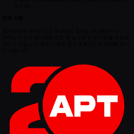
and etc.
면책 조항
웹사이트에 게시된 모든 토너먼트 정보는 참고용입니다.
APT는 라이브 토너먼트 진행 중 필요한 변경 사항을 적용할
권리가 있습니다. 문의 사항은 현장 등록팀으로 연락해 주시
기 바랍니다.