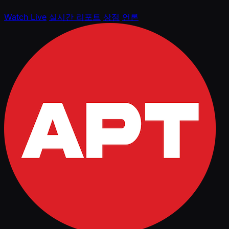
Watch Live
실시간 리포트
상점
언론