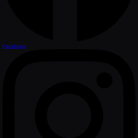
Facebook