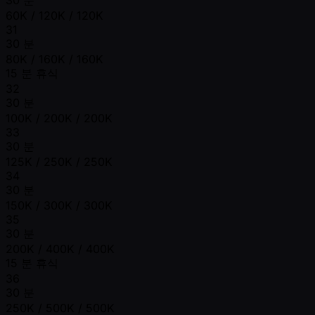
60K / 120K / 120K
31
30 분
80K / 160K / 160K
15 분 휴식
32
30 분
100K / 200K / 200K
33
30 분
125K / 250K / 250K
34
30 분
150K / 300K / 300K
35
30 분
200K / 400K / 400K
15 분 휴식
36
30 분
250K / 500K / 500K