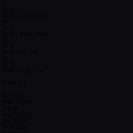
37
30 분
300K / 600K / 600K
38
30 분
400K / 800K / 800K
39
30 분
500K / 1M / 1M
40
30 분
600K / 1.2M / 12M
바이인 구성
총 바이인
TWD
20,000
상금 풀
TWD
18,000
참가 수수료
TWD
2,000