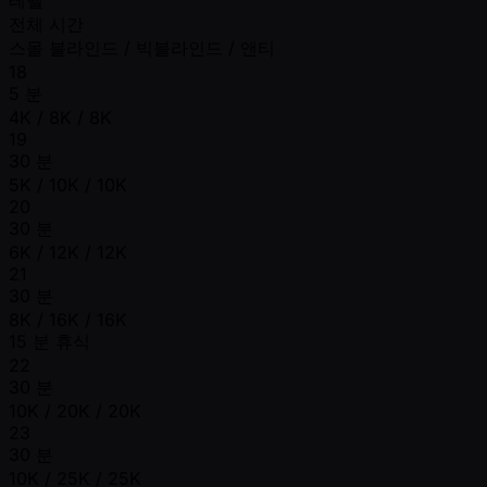
전체 시간
스몰 블라인드 / 빅블라인드 / 앤티
18
5 분
4K / 8K / 8K
19
30 분
5K / 10K / 10K
20
30 분
6K / 12K / 12K
21
30 분
8K / 16K / 16K
15 분 휴식
22
30 분
10K / 20K / 20K
23
30 분
10K / 25K / 25K