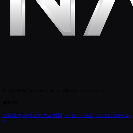
© 2026 Asian Poker Tour. All rights reserved.
법적 고지
이용약관
개인정보 처리방침
토너먼트 규칙
미디어 가이드라
인