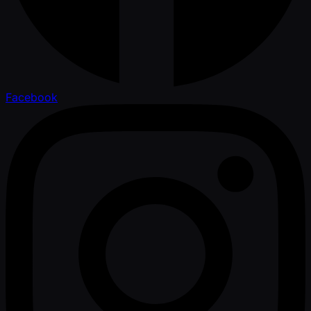
Facebook