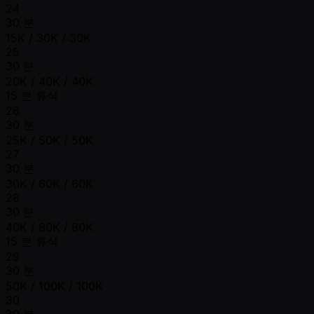
24
30 분
15K / 30K / 30K
25
30 분
20K / 40K / 40K
15 분 휴식
26
30 분
25K / 50K / 50K
27
30 분
30K / 60K / 60K
28
30 분
40K / 80K / 80K
15 분 휴식
29
30 분
50K / 100K / 100K
30
30 분