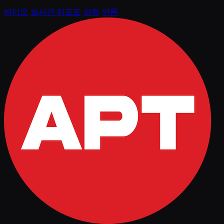
비디오
실시간 리포트
상점
언론