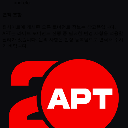
and etc.
면책 조항
웹사이트에 게시된 모든 토너먼트 정보는 참고용입니다.
APT는 라이브 토너먼트 진행 중 필요한 변경 사항을 적용할
권리가 있습니다. 문의 사항은 현장 등록팀으로 연락해 주시
기 바랍니다.