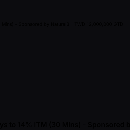
lays to 14% ITM (30 Mins) - Sponsored