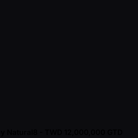
 by Natural8 - TWD 12,000,000 GTD