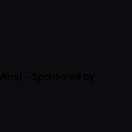
 Mins) - Sponsored by