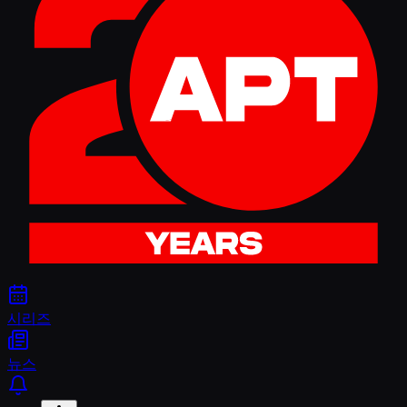
시리즈
뉴스