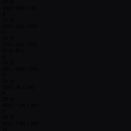
25 분
200 / 400 / 100
4
25 분
200 / 500 / 100
5
25 분
300 / 600 / 100
15 분 휴식
6
25 분
400 / 800 / 200
7
25 분
500 / 1K / 200
8
25 분
600 / 1.2K / 300
9
25 분
800 / 1.5K / 300
10