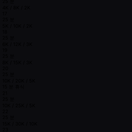
25 분
4K / 8K / 2K
17
25 분
5K / 10K / 2K
18
25 분
6K / 12K / 3K
19
25 분
8K / 15K / 3K
20
25 분
10K / 20K / 5K
15 분 휴식
21
25 분
10K / 25K / 5K
22
25 분
15K / 30K / 10K
23