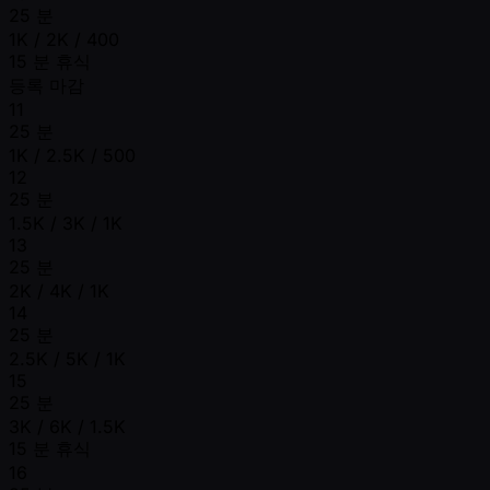
25 분
1K / 2K / 400
15 분 휴식
등록 마감
11
25 분
1K / 2.5K / 500
12
25 분
1.5K / 3K / 1K
13
25 분
2K / 4K / 1K
14
25 분
2.5K / 5K / 1K
15
25 분
3K / 6K / 1.5K
15 분 휴식
16