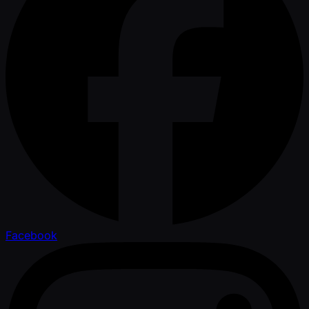
Facebook