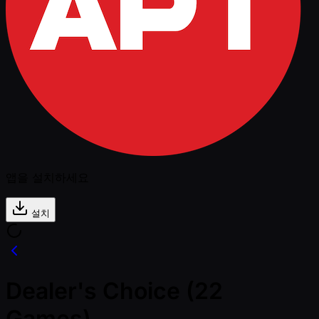
앱을 설치하세요
설치
Dealer's Choice (22
Games)