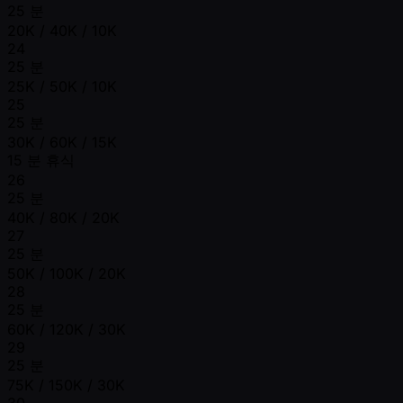
25 분
20K / 40K / 10K
24
25 분
25K / 50K / 10K
25
25 분
30K / 60K / 15K
15 분 휴식
26
25 분
40K / 80K / 20K
27
25 분
50K / 100K / 20K
28
25 분
60K / 120K / 30K
29
25 분
75K / 150K / 30K
30