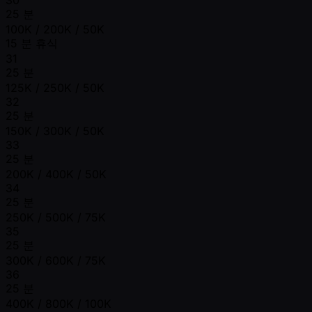
25 분
100K / 200K / 50K
15 분 휴식
31
25 분
125K / 250K / 50K
32
25 분
150K / 300K / 50K
33
25 분
200K / 400K / 50K
34
25 분
250K / 500K / 75K
35
25 분
300K / 600K / 75K
36
25 분
400K / 800K / 100K