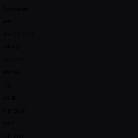
Completed
날짜
Nov 06, 2024
시작 시간
11:30 AM
등록 마감
마감
상금 풀
PHP 363K
바이인
PHP 20K