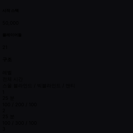
시작 스택
50,000
플레이어들
21
구조
레벨
전체 시간
스몰 블라인드 / 빅블라인드 / 앤티
1
25 분
100 / 200 / 100
2
25 분
100 / 300 / 100
3