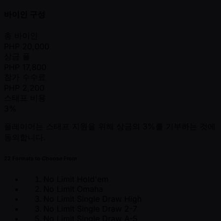
바이인 구성
총 바이인
PHP
20,000
상금 풀
PHP
17,800
참가 수수료
PHP
2,200
스태프 비용
3%
플레이어는 스태프 지원을 위해 상금의 3%를 기부하는 것에
동의합니다.
22 Formats to Choose From
No Limit Hold'em
No Limit Omaha
No Limit Single Draw High
No Limit Single Draw 2-7
No Limit Single Draw A-5