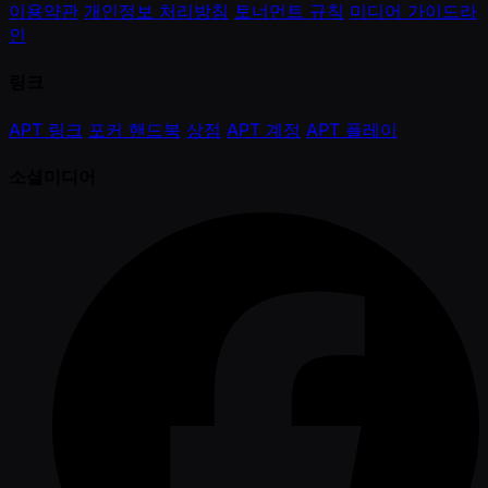
이용약관
개인정보 처리방침
토너먼트 규칙
미디어 가이드라
인
링크
APT 링크
포커 핸드북
상점
APT 계정
APT 플레이
소셜미디어