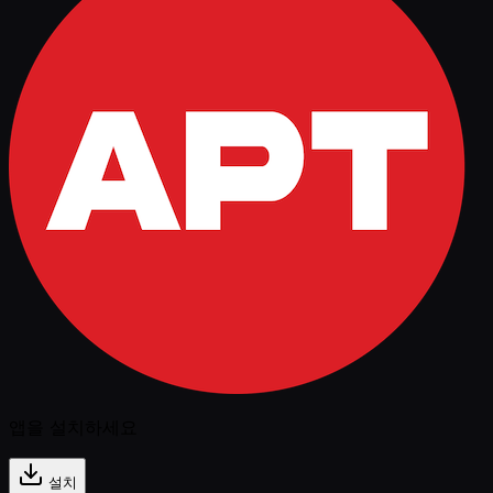
앱을 설치하세요
설치