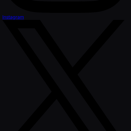
Instagram