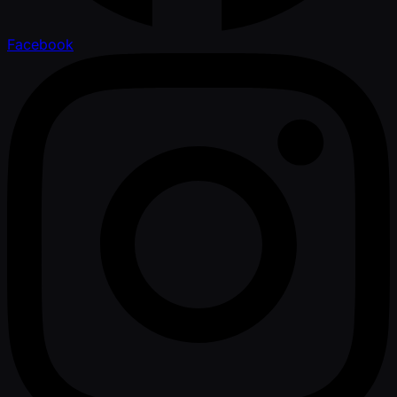
Facebook