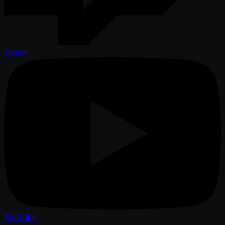
Twitch
YouTube