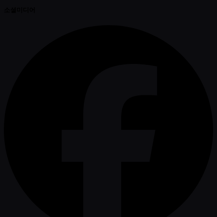
소셜미디어