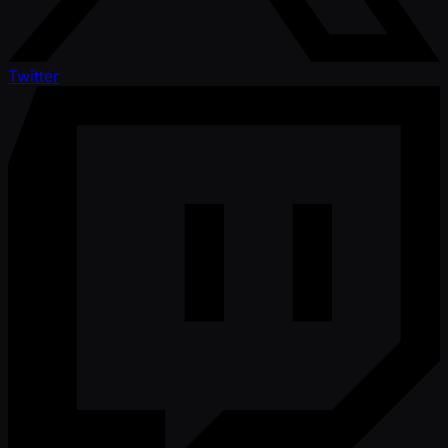
Twitter