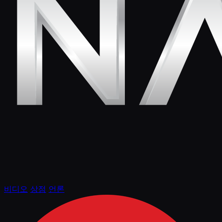
비디오
상점
언론