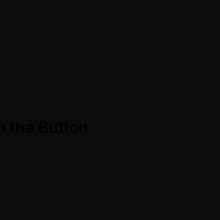
n the Button