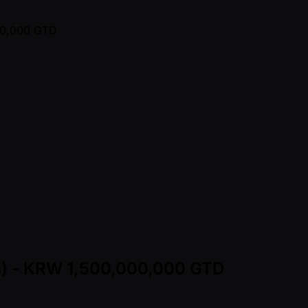
ns) - KRW 1,500,000,000 GTD