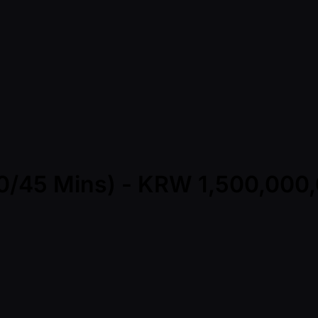
(30/45 Mins) - KRW 1,500,00