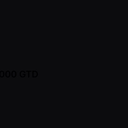
0,000 GTD