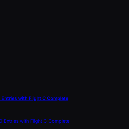
Entries with Flight C Complete