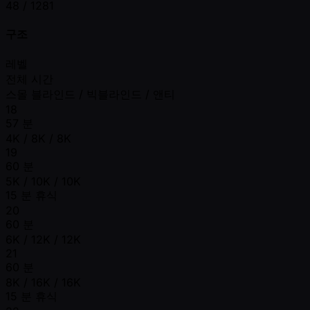
48 /
1281
구조
레벨
전체 시간
스몰 블라인드 / 빅블라인드 / 앤티
18
57 분
4K / 8K / 8K
19
60 분
5K / 10K / 10K
15 분 휴식
20
60 분
6K / 12K / 12K
21
60 분
8K / 16K / 16K
15 분 휴식