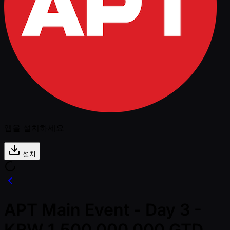
앱을 설치하세요
설치
APT Main Event - Day 3 -
KRW 1,500,000,000 GTD