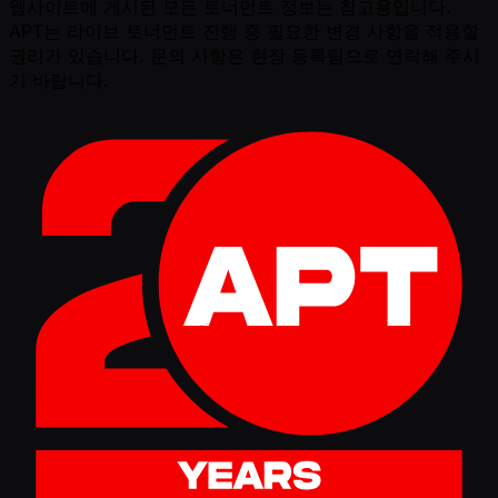
웹사이트에 게시된 모든 토너먼트 정보는 참고용입니다.
APT는 라이브 토너먼트 진행 중 필요한 변경 사항을 적용할
권리가 있습니다. 문의 사항은 현장 등록팀으로 연락해 주시
기 바랍니다.