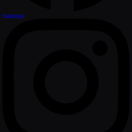
Facebook