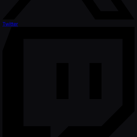
Twitter