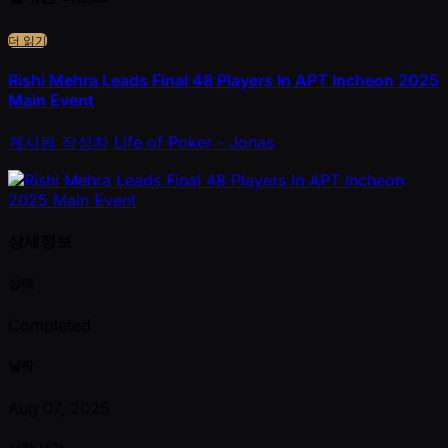
더 읽기
Rishi Mehra Leads Final 48 Players In APT Incheon 2025
Main Event
게시됨
작성자
Life of Poker - Jonas
상세정보
상태
Completed
날짜
Aug 07, 2025
시작 시간