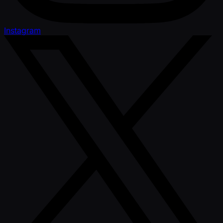
Instagram