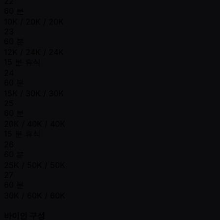
22
60 분
10K / 20K / 20K
23
60 분
12K / 24K / 24K
15 분 휴식
24
60 분
15K / 30K / 30K
25
60 분
20K / 40K / 40K
15 분 휴식
26
60 분
25K / 50K / 50K
27
60 분
30K / 60K / 60K
바이인 구성