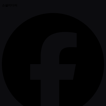
소셜미디어