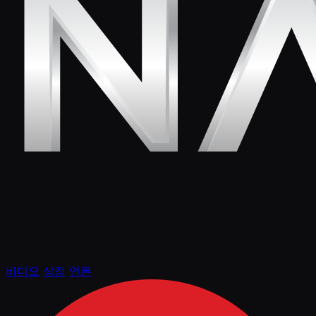
비디오
상점
언론