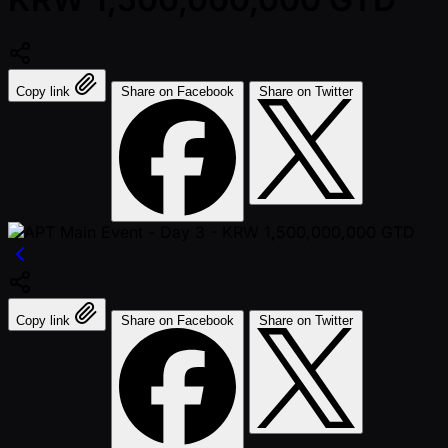
Copy link
Share on Facebook
Share on Twitter
Copy link
Share on Facebook
Share on Twitter