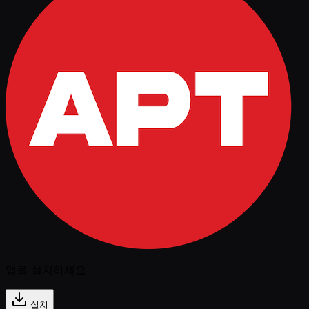
앱을 설치하세요
설치