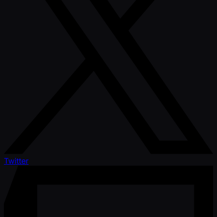
Twitter