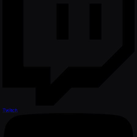
Twitch