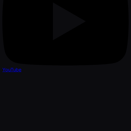
YouTube