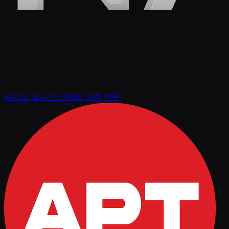
비디오
실시간 리포트
상점
언론