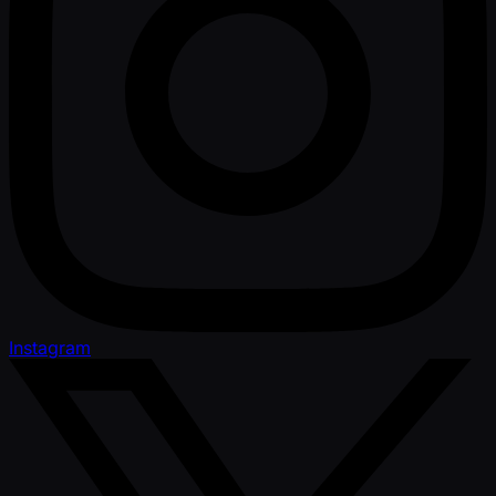
Instagram