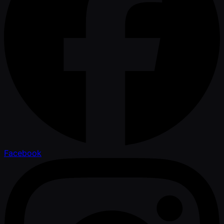
Facebook