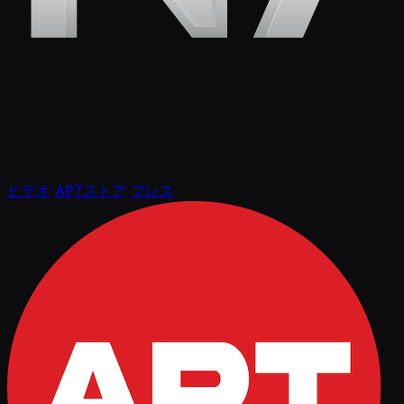
ビデオ
APTストア
プレス