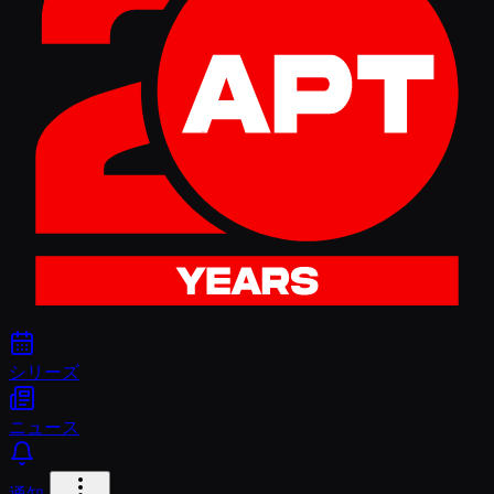
シリーズ
ニュース