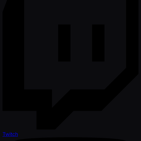
Twitch