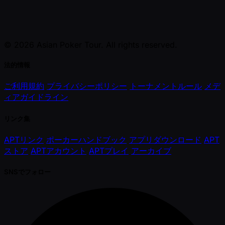
© 2026 Asian Poker Tour. All rights reserved.
法的情報
ご利用規約
プライバシーポリシー
トーナメントルール
メデ
ィアガイドライン
リンク集
APTリンク
ポーカーハンドブック
アプリダウンロード
APT
ストア
APTアカウント
APTプレイ
アーカイブ
SNSでフォロー