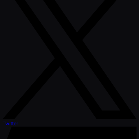
Twitter