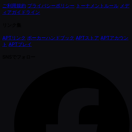
ご利用規約
プライバシーポリシー
トーナメントルール
メデ
ィアガイドライン
リンク集
APTリンク
ポーカーハンドブック
APTストア
APTアカウン
ト
APTプレイ
SNSでフォロー