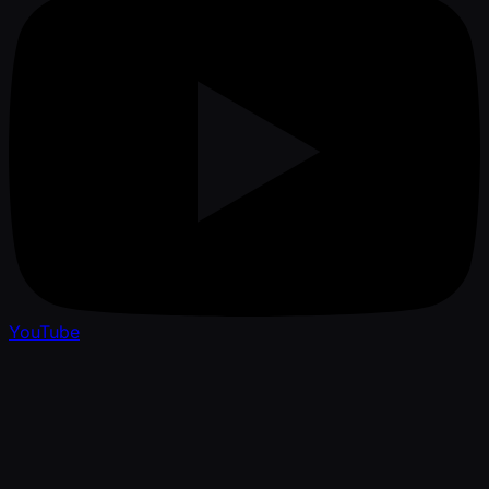
YouTube