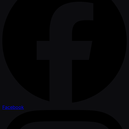
Facebook