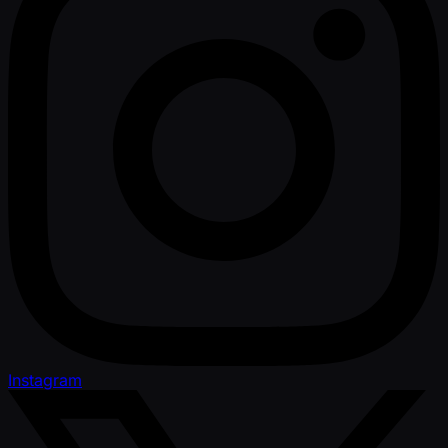
Instagram