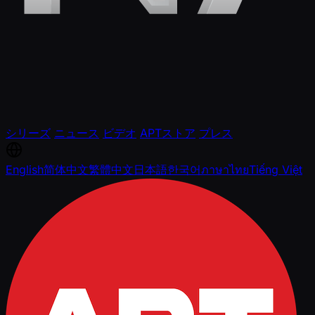
シリーズ
ニュース
ビデオ
APTストア
プレス
English
简体中文
繁體中文
日本語
한국어
ภาษาไทย
Tiếng Việt