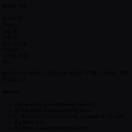
바이인 구성
총 바이인
TWD
0
상금 풀
TWD
0
참가 수수료
TWD
0
스태프 비용
0%
플레이어는 스태프 지원을 위해 상금의 0%를 기부하는 것에
동의합니다.
Mechanics
This event is an Invitational Free Roll.
40 big blind average starting blind.
5, 30 second time banks will be given at the start.
Big Blind Ante
Big Blind is paid before the Ante.