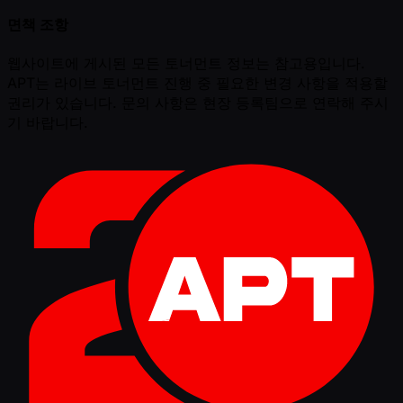
면책 조항
웹사이트에 게시된 모든 토너먼트 정보는 참고용입니다.
APT는 라이브 토너먼트 진행 중 필요한 변경 사항을 적용할
권리가 있습니다. 문의 사항은 현장 등록팀으로 연락해 주시
기 바랍니다.