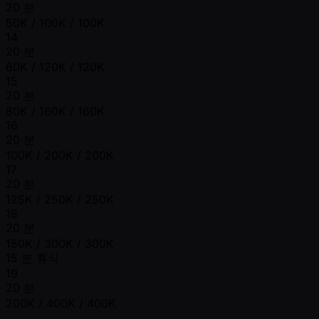
20 분
50K / 100K / 100K
14
20 분
60K / 120K / 120K
15
20 분
80K / 160K / 160K
16
20 분
100K / 200K / 200K
17
20 분
125K / 250K / 250K
18
20 분
150K / 300K / 300K
15 분 휴식
19
20 분
200K / 400K / 400K