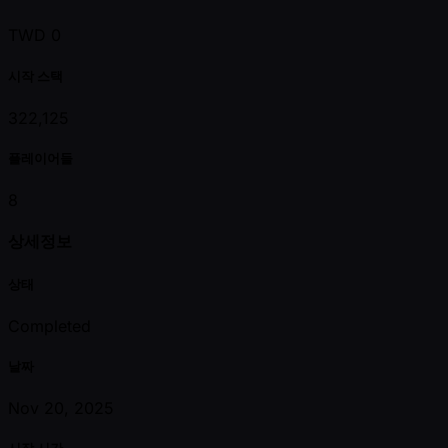
TWD 0
시작 스택
322,125
플레이어들
8
상세정보
상태
Completed
날짜
Nov 20, 2025