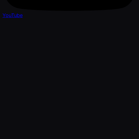
YouTube