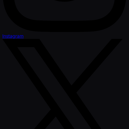
Instagram