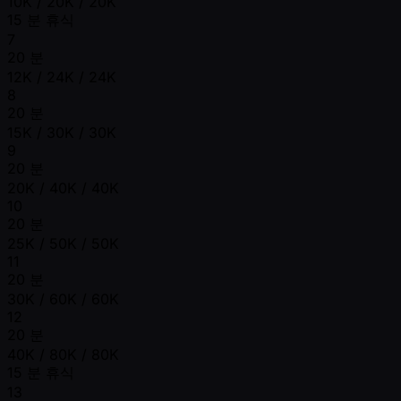
10K / 20K / 20K
15 분 휴식
7
20 분
12K / 24K / 24K
8
20 분
15K / 30K / 30K
9
20 분
20K / 40K / 40K
10
20 분
25K / 50K / 50K
11
20 분
30K / 60K / 60K
12
20 분
40K / 80K / 80K
15 분 휴식
13