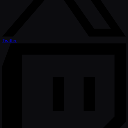
Twitter