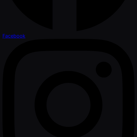
Facebook