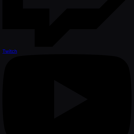
Twitch