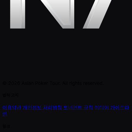
© 2026 Asian Poker Tour. All rights reserved.
법적 고지
이용약관
개인정보 처리방침
토너먼트 규칙
미디어 가이드라
인
링크