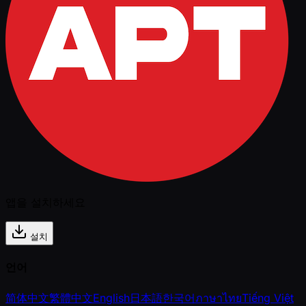
앱을 설치하세요
설치
언어
简体中文
繁體中文
English
日本語
한국어
ภาษาไทย
Tiếng Việt