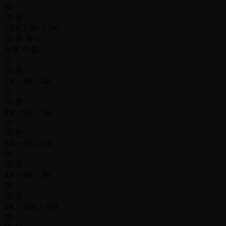
10
15 분
1.5K / 3K / 3K
15 분 휴식
등록 마감
11
15 분
2K / 4K / 4K
12
15 분
2K / 5K / 5K
13
15 분
3K / 6K / 6K
14
15 분
4K / 8K / 8K
15
15 분
5K / 10K / 10K
16