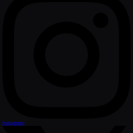
Instagram