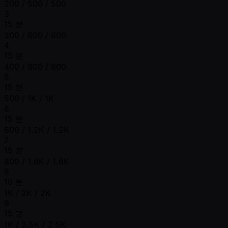
200 / 500 / 500
3
15 분
300 / 600 / 600
4
15 분
400 / 800 / 800
5
15 분
500 / 1K / 1K
6
15 분
600 / 1.2K / 1.2K
7
15 분
800 / 1.6K / 1.6K
8
15 분
1K / 2K / 2K
9
15 분
1K / 2.5K / 2.5K