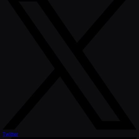
Twitter