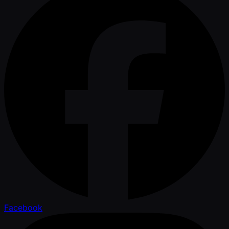
Facebook