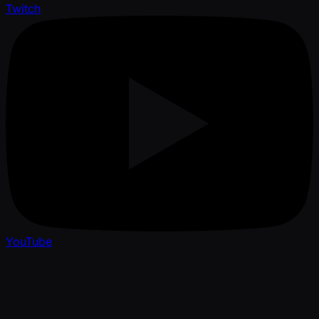
Twitch
YouTube