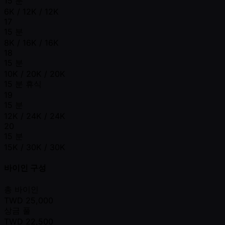
15 분
6K / 12K / 12K
17
15 분
8K / 16K / 16K
18
15 분
10K / 20K / 20K
15 분 휴식
19
15 분
12K / 24K / 24K
20
15 분
15K / 30K / 30K
바이인 구성
총 바이인
TWD
25,000
상금 풀
TWD
22,500