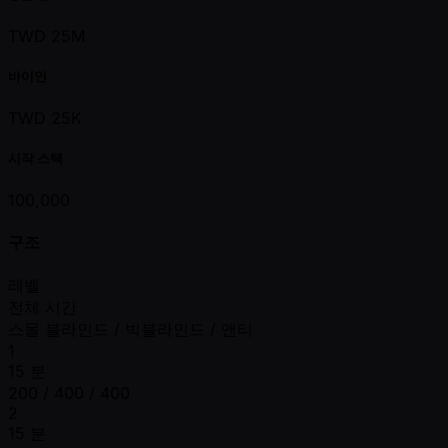
TWD 25M
바이인
TWD 25K
시작 스택
100,000
구조
레벨
전체 시간
스몰 블라인드 / 빅블라인드 / 앤티
1
15 분
200 / 400 / 400
2
15 분