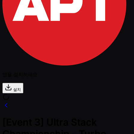
앱을 설치하세요
설치
[Event 3] Ultra Stack
Championship - Turbo