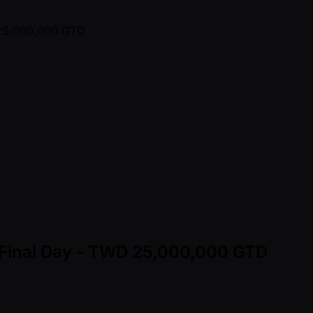
- Final Day - TWD 25,000,000 GTD