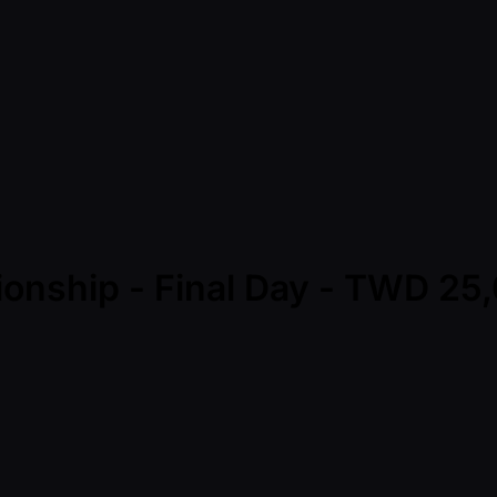
pionship - Final Day - TWD 2