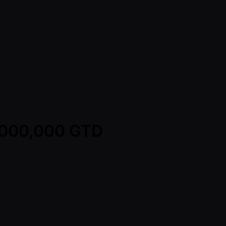
5,000,000 GTD