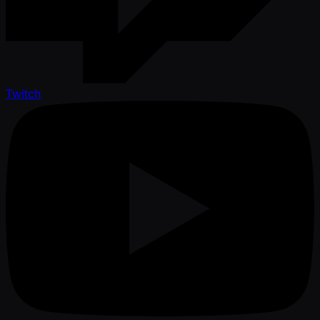
Twitch