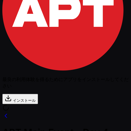
最良の利用体験を得るためにアプリをインストールしてくだ
さい
インストール