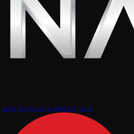
ビデオ
ライブレポート
APTストア
プレス