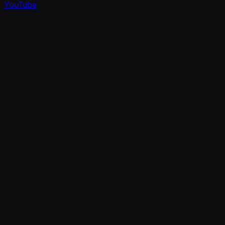
YouTube