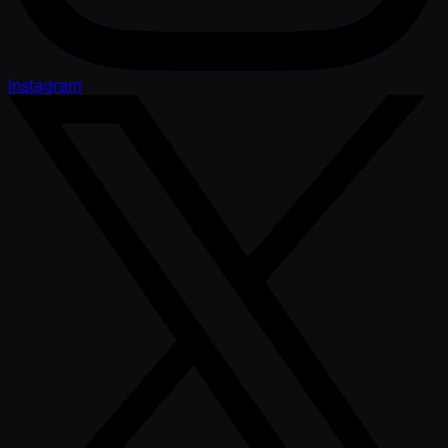
Instagram