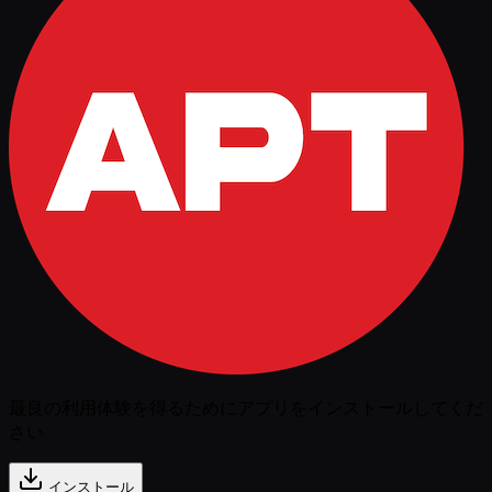
最良の利用体験を得るためにアプリをインストールしてくだ
さい
インストール