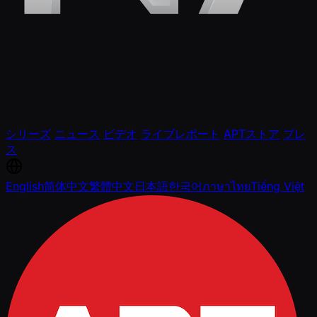
シリーズ
ニュース
ビデオ
ライブレポート
APTストア
プレ
ス
English
简体中文
繁體中文
日本語
한국어
ภาษาไทย
Tiếng Việt