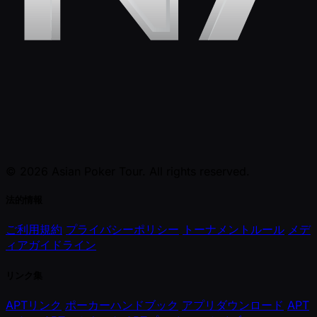
© 2026 Asian Poker Tour. All rights reserved.
法的情報
ご利用規約
プライバシーポリシー
トーナメントルール
メデ
ィアガイドライン
リンク集
APTリンク
ポーカーハンドブック
アプリダウンロード
APT