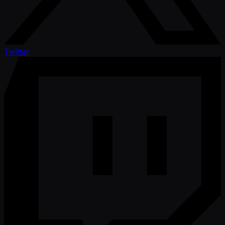
Twitter