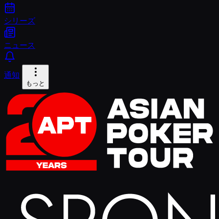
シリーズ
ニュース
通知
もっと