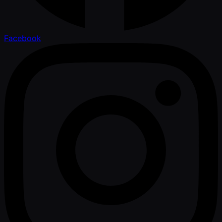
Facebook