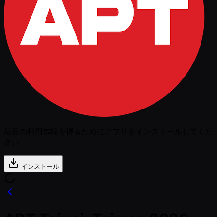
最良の利用体験を得るためにアプリをインストールしてくだ
さい
インストール