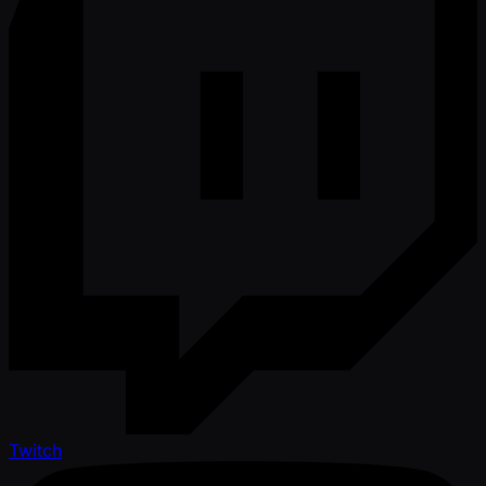
Twitch