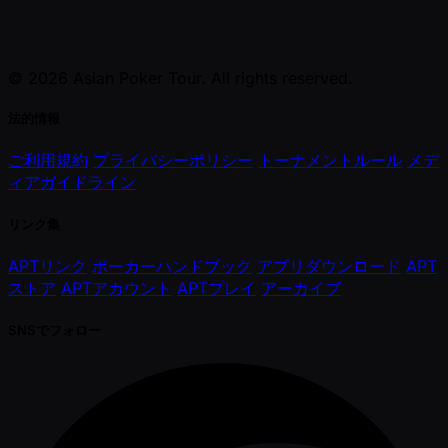
© 2026 Asian Poker Tour. All rights reserved.
法的情報
ご利用規約
プライバシーポリシー
トーナメントルール
メデ
ィアガイドライン
リンク集
APTリンク
ポーカーハンドブック
アプリダウンロード
APT
ストア
APTアカウント
APTプレイ
アーカイブ
SNSでフォロー