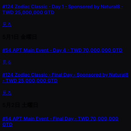
#124
Zodiac Classic - Day 1 - Sponsored by Natural8 -
TWD 25,000,000 GTD
見る
5月1日
金曜日
#54
APT Main Event - Day 4 - TWD 70,000,000 GTD
見る
#124
Zodiac Classic - Final Day - Sponsored by Natural8
- TWD 25,000,000 GTD
見る
5月2日
土曜日
#54
APT Main Event - Final Day - TWD 70,000,000
GTD