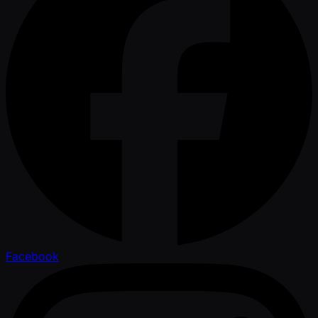
Facebook