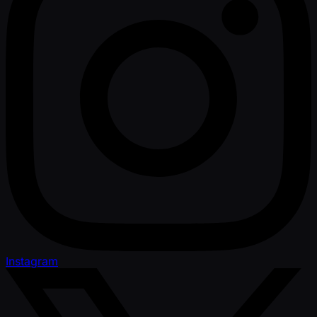
Instagram