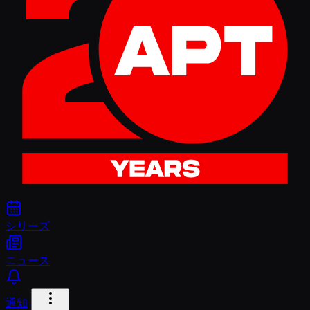
シリーズ
ニュース
通知