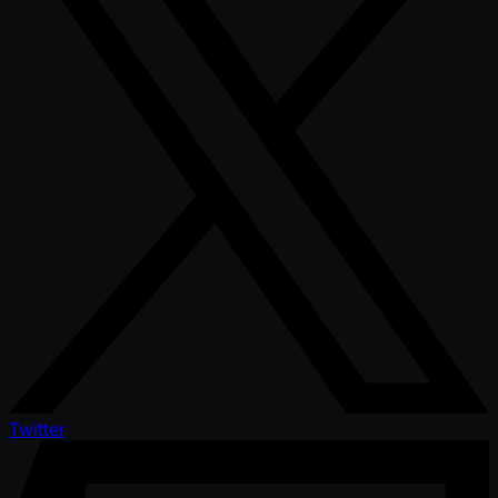
Twitter