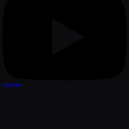
YouTube