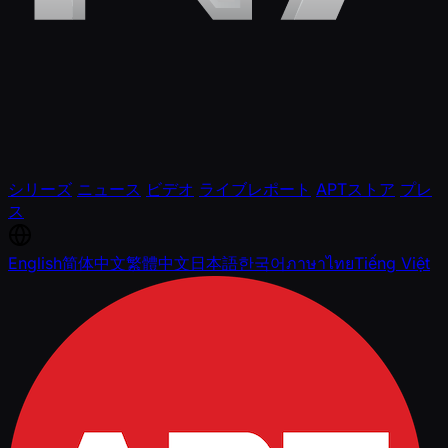
シリーズ
ニュース
ビデオ
ライブレポート
APTストア
プレ
ス
English
简体中文
繁體中文
日本語
한국어
ภาษาไทย
Tiếng Việt