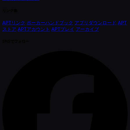
リンク集
APTリンク
ポーカーハンドブック
アプリダウンロード
APT
ストア
APTアカウント
APTプレイ
アーカイブ
SNSでフォロー