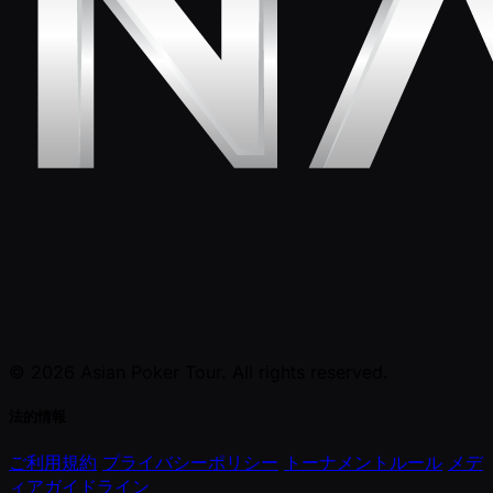
© 2026 Asian Poker Tour. All rights reserved.
法的情報
ご利用規約
プライバシーポリシー
トーナメントルール
メデ
ィアガイドライン