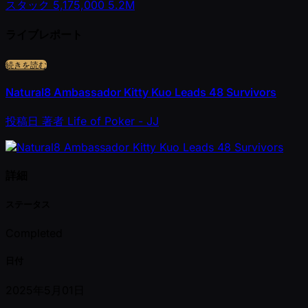
スタック
5,175,000
5.2M
ライブレポート
続きを読む
Natural8 Ambassador Kitty Kuo Leads 48 Survivors
投稿日
著者
Life of Poker - JJ
詳細
ステータス
Completed
日付
2025年5月01日