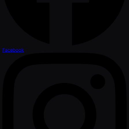
Facebook