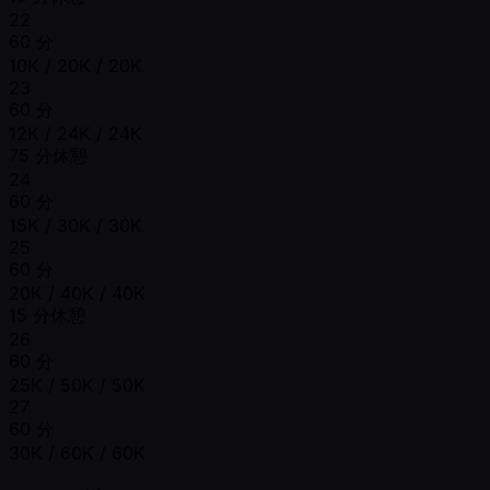
22
60 分
10K / 20K / 20K
23
60 分
12K / 24K / 24K
75 分休憩
24
60 分
15K / 30K / 30K
25
60 分
20K / 40K / 40K
15 分休憩
26
60 分
25K / 50K / 50K
27
60 分
30K / 60K / 60K