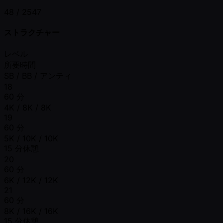
48 /
2547
ストラクチャー
レベル
所要時間
SB / BB / アンティ
18
60 分
4K / 8K / 8K
19
60 分
5K / 10K / 10K
15 分休憩
20
60 分
6K / 12K / 12K
21
60 分
8K / 16K / 16K
15 分休憩