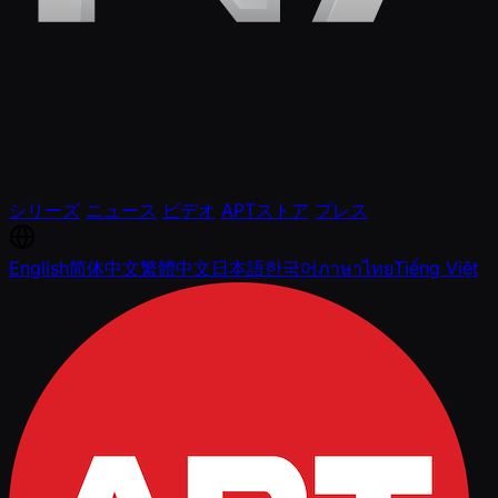
シリーズ
ニュース
ビデオ
APTストア
プレス
English
简体中文
繁體中文
日本語
한국어
ภาษาไทย
Tiếng Việt