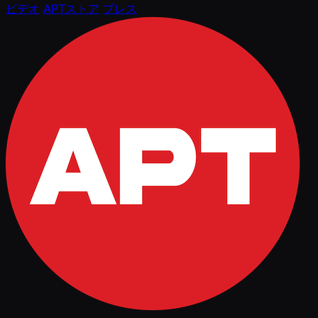
ビデオ
APTストア
プレス