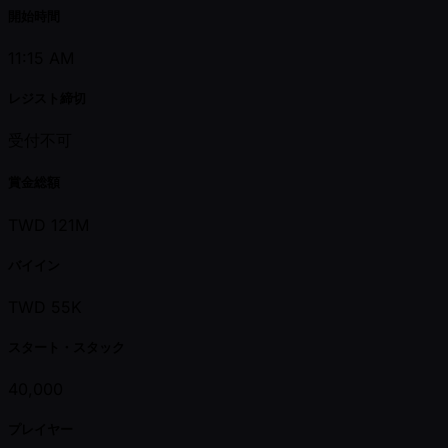
開始時間
11:15 AM
レジスト締切
受付不可
賞金総額
TWD 121M
バイイン
TWD 55K
スタート・スタック
40,000
プレイヤー