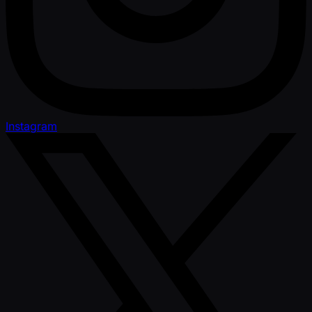
Instagram