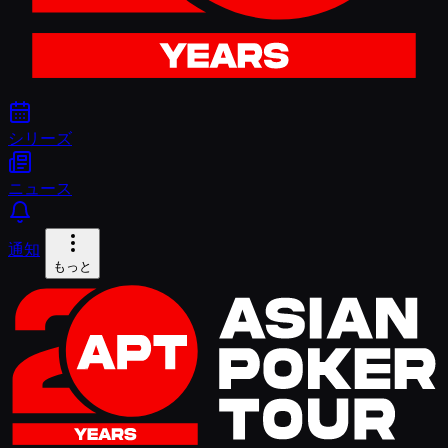
シリーズ
ニュース
通知
もっと