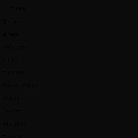
レジスト締切
受付不可
賞金総額
TWD 121M
バイイン
TWD 55K
スタート・スタック
40,000
プレイヤー
48 /
2547
フライト