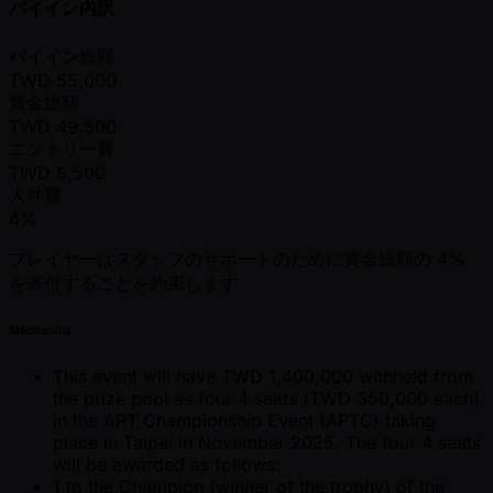
バイイン内訳
バイイン総額
TWD
55,000
賞金総額
TWD
49,500
エントリー費
TWD
5,500
人件費
4%
プレイヤーはスタッフのサポートのために賞金総額の 4%
を寄付することを約束します
Mechanics
This event will have TWD 1,400,000 withheld from
the prize pool as four 4 seats (TWD 350,000 each)
in the APT Championship Event (APTC) taking
place in Taipei in November 2025. The four 4 seats
will be awarded as follows:
1 to the Champion (winner of the trophy) of the