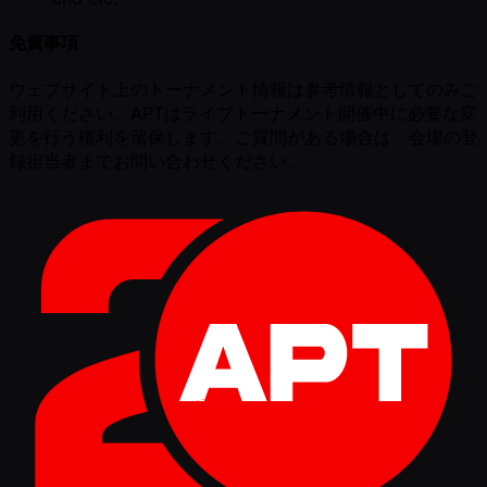
免責事項
ウェブサイト上のトーナメント情報は参考情報としてのみご
利用ください。APTはライブトーナメント開催中に必要な変
更を行う権利を留保します。ご質問がある場合は、会場の登
録担当者までお問い合わせください。