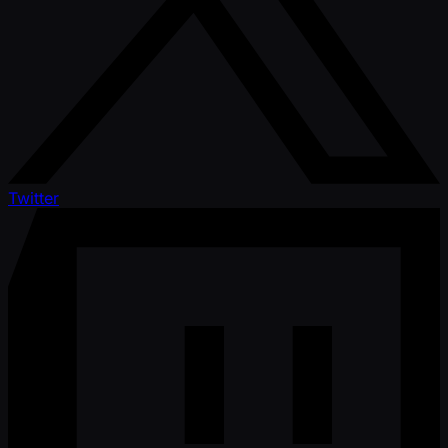
Twitter