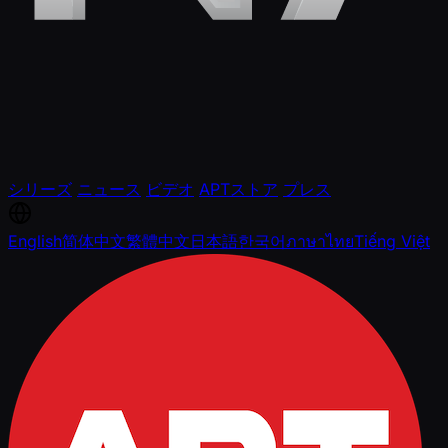
シリーズ
ニュース
ビデオ
APTストア
プレス
English
简体中文
繁體中文
日本語
한국어
ภาษาไทย
Tiếng Việt