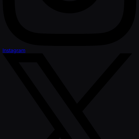
Instagram