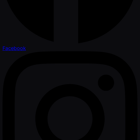
Facebook