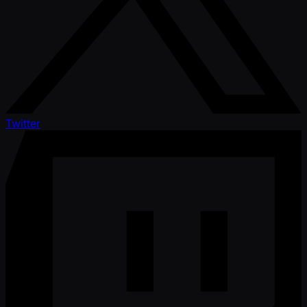
Twitter