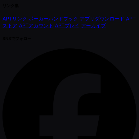
リンク集
APTリンク
ポーカーハンドブック
アプリダウンロード
APT
ストア
APTアカウント
APTプレイ
アーカイブ
SNSでフォロー