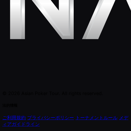
© 2026 Asian Poker Tour. All rights reserved.
法的情報
ご利用規約
プライバシーポリシー
トーナメントルール
メデ
ィアガイドライン