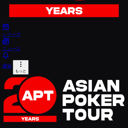
シリーズ
ニュース
通知
もっと